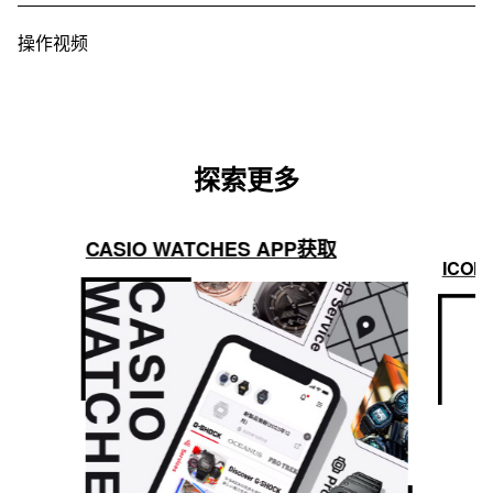
操作视频
探索更多
CASIO WATCHES APP获取
ICON