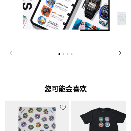
您可能会喜欢