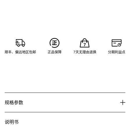
顺丰、偏远地区包邮
正品保障
7天无理由退换
分期利益点
规格参数
说明书