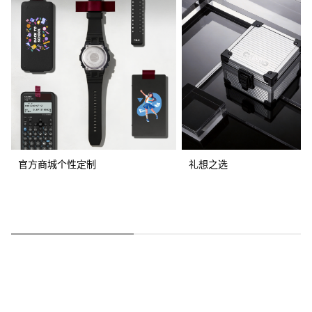
官方商城个性定制
礼想之选