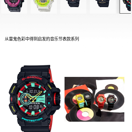
从雷鬼色彩中得到启发的音乐节表款系列