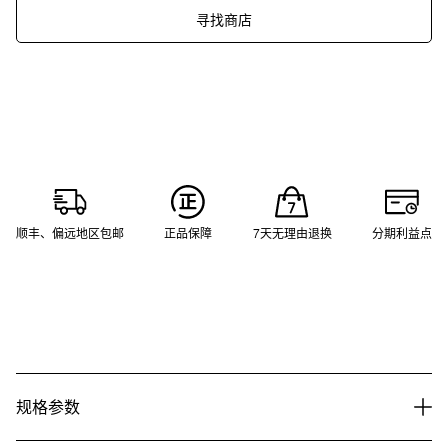
寻找商店
顺丰、偏远地区包邮
正品保障
7天无理由退换
分期利益点
规格参数