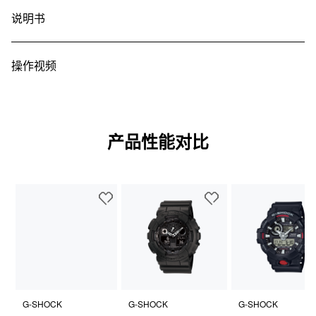
说明书
操作视频
产品性能对比
G-SHOCK
G-SHOCK
G-SHOCK