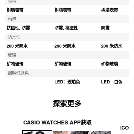
表带
树脂表带
树脂表带
树脂表带
构造
抗磁性, 防震
防震, 抗磁性
防震
防水性
200 米防水
200 米防水
200 米防水
玻璃
矿物玻璃
矿物玻璃
矿物玻璃
照明灯颜色
LED：琥珀色
LED：白色
探索更多
CASIO WATCHES APP获取
ICON