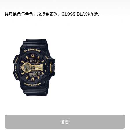
经典黑色与金色、玫瑰金表款，GLOSS BLACK配色。
售罄