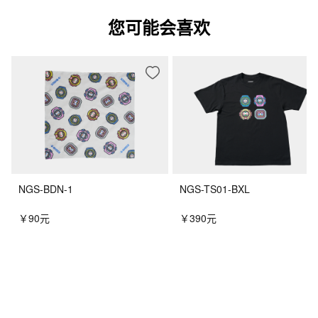
您可能会喜欢
NGS-BDN-1
NGS-TS01-BXL
￥90元
￥390元