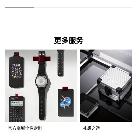
更多服务
官方商城个性定制
礼想之选