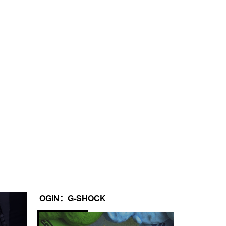
OGIN：G-SHOCK