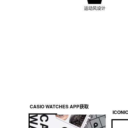
运动风设计
CASIO WATCHES APP获取
ICONI