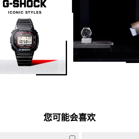
您可能会喜欢