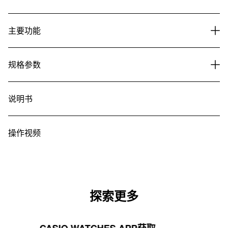
主要功能
规格参数
说明书
操作视频
探索更多
CASIO WATCHES APP获取