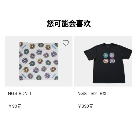
您可能会喜欢
NGS-BDN-1
NGS-TS01-BXL
￥90元
￥390元