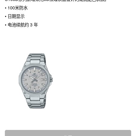
• 100米防水

• 日期显示

• 电池续航约 3 年