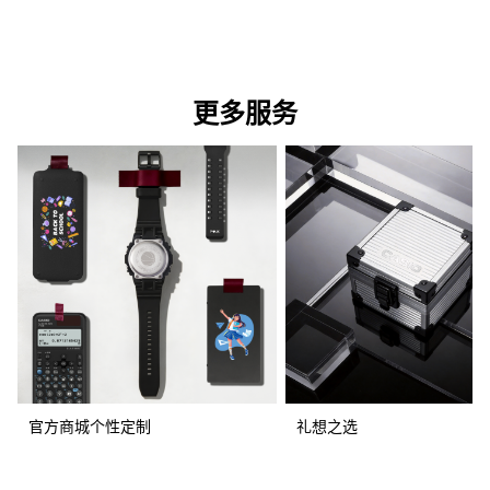
更多服务
官方商城个性定制
礼想之选