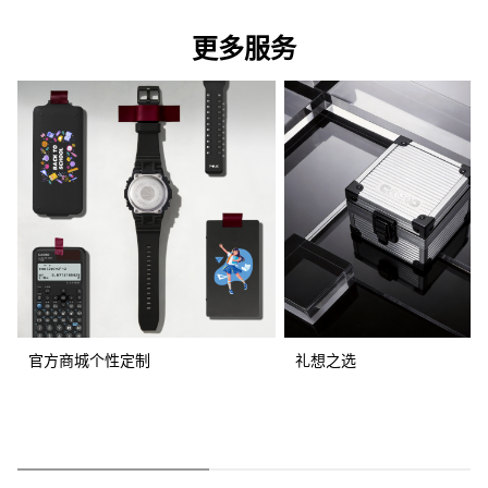
更多服务
官方商城个性定制
礼想之选