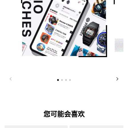
您可能会喜欢