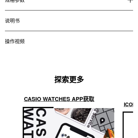
说明书
操作视频
探索更多
CASIO WATCHES APP获取
ICON