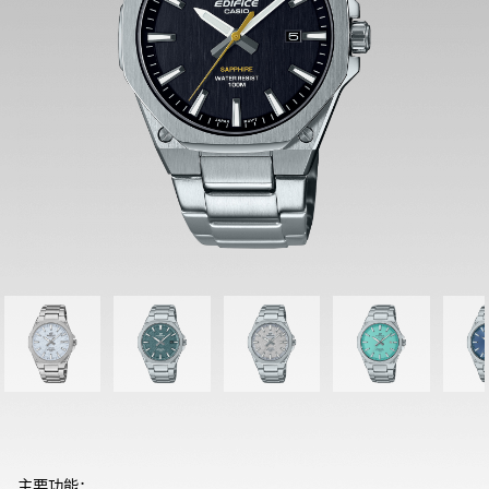
主要功能：
