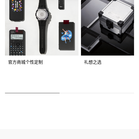
官方商城个性定制
礼想之选