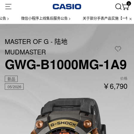
0
>
微信小程序上线售后服务公告 >
关于部分手表产品实施【一物一码】
MASTER OF G - 陆地
MUDMASTER
GWG-B1000MG-1A9
价格
新品
￥6,790
05/2026