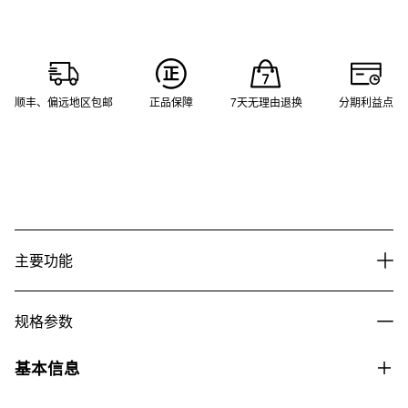
顺丰、偏远地区包邮
正品保障
7天无理由退换
分期利益点
主要功能
规格参数
基本信息