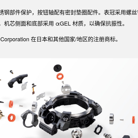
锈钢部件保护，按钮轴配有密封垫圈配件。表冠采用螺丝
，机芯侧面和底部采用 αGEL 材质，以确保抗振性。
ica Corporation 在日本和其他国家/地区的注册商标。