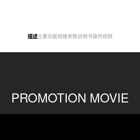
说明书
操作视频
描述
主要功能
规格参数
PROMOTION MOVIE