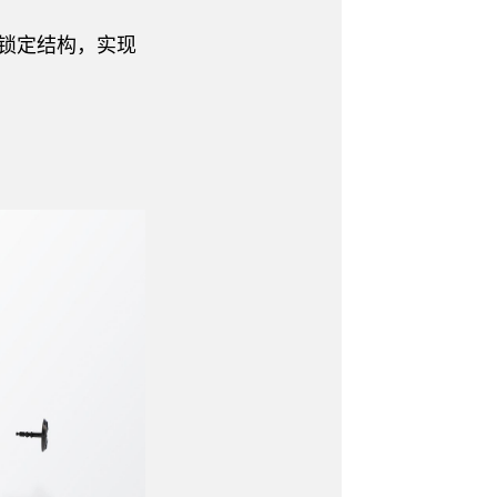
锁定结构，实现