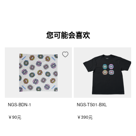
您可能会喜欢
NGS-BDN-1
NGS-TS01-BXL
￥90元
￥390元