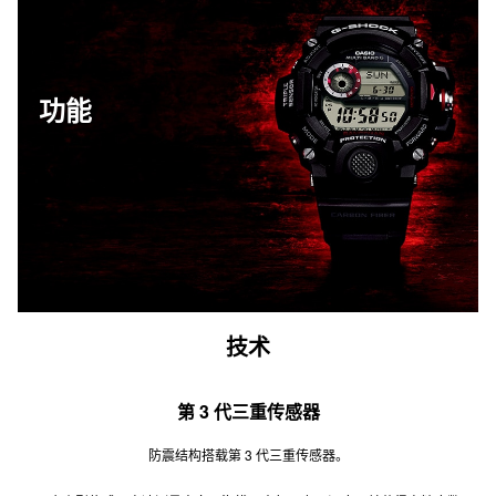
功能
技术
第 3 代三重传感器
防震结构搭载第 3 代三重传感器。