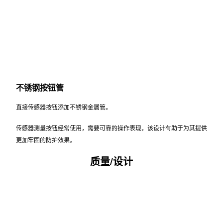
不锈钢按钮管
直接传感器按钮添加不锈钢金属管。
传感器测量按钮经常使用，需要可靠的操作表现，该设计有助于为其提供
更加牢固的防护效果。
质量/设计