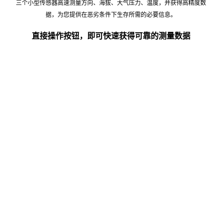
三个小型传感器高速测量方向、海拔、大气压力、温度，并获得高精度数
据，为您提供在恶劣条件下生存所需的必要信息。
直接操作按钮，即可快速获得可靠的测量数据