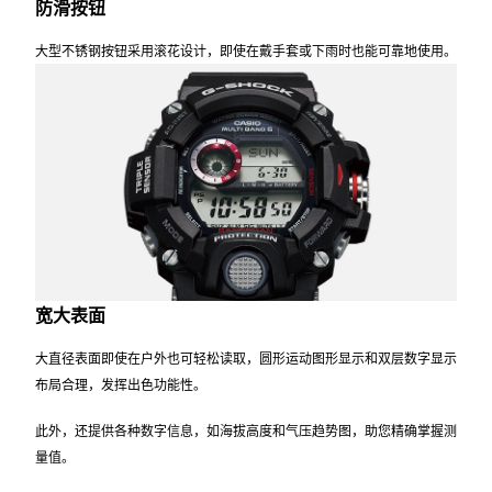
防滑按钮
大型不锈钢按钮采用滚花设计，即使在戴手套或下雨时也能可靠地使用。
宽大表面
大直径表面即使在户外也可轻松读取，圆形运动图形显示和双层数字显示
布局合理，发挥出色功能性。
此外，还提供各种数字信息，如海拔高度和气压趋势图，助您精确掌握测
量值。