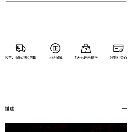
顺丰、偏远地区包邮
正品保障
7天无理由退换
分期利益点
描述