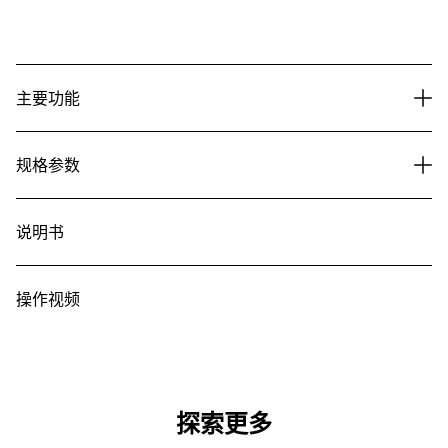
主要功能
规格参数
说明书
操作视频
探索更多