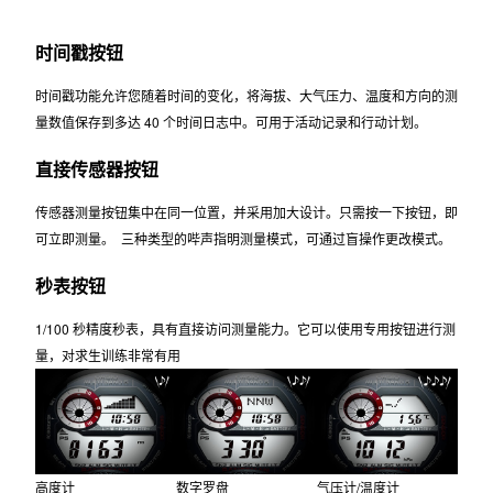
时间戳按钮
时间戳功能允许您随着时间的变化，将海拔、大气压力、温度和方向的测
量数值保存到多达 40 个时间日志中。可用于活动记录和行动计划。
直接传感器按钮
传感器测量按钮集中在同一位置，并采用加大设计。只需按一下按钮，即
可立即测量。 三种类型的哔声指明测量模式，可通过盲操作更改模式。
秒表按钮
1/100 秒精度秒表，具有直接访问测量能力。它可以使用专用按钮进行测
量，对求生训练非常有用
高度计
数字罗盘
气压计/温度计