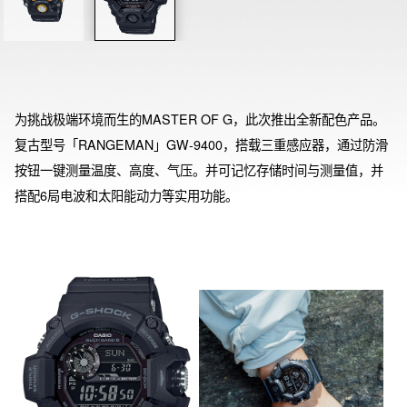
为挑战极端环境而生的MASTER OF G，此次推出全新配色产品。
复古型号「RANGEMAN」GW-9400，搭载三重感应器，通过防滑
按钮一键测量温度、高度、气压。并可记忆存储时间与测量值，并
搭配6局电波和太阳能动力等实用功能。