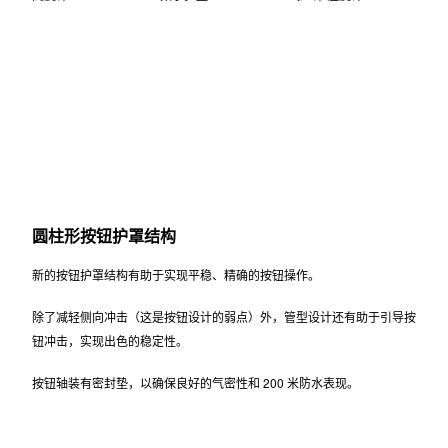
圆柱形按钮护罩结构
新的按钮护罩结构有助于实现平稳、精确的按钮操作。
除了减轻侧向冲击（这是按钮设计的弱点）外，管型设计还有助于引导按
钮冲击，实现出色的稳定性。
按钮轴装有密封垫，以确保良好的气密性和 200 米防水表现。