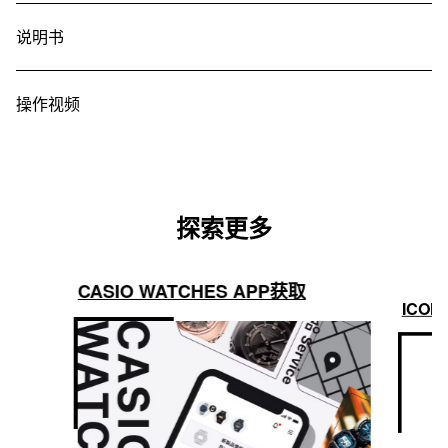
说明书
操作视频
探索更多
CASIO WATCHES APP获取
ICON