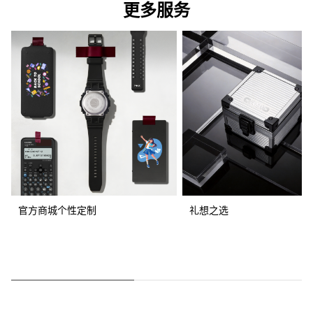
更多服务
官方商城个性定制
礼想之选