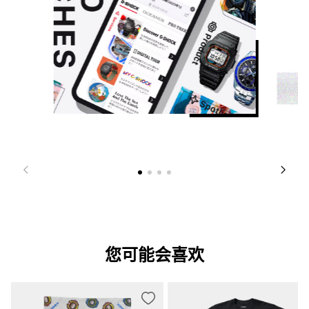
您可能会喜欢