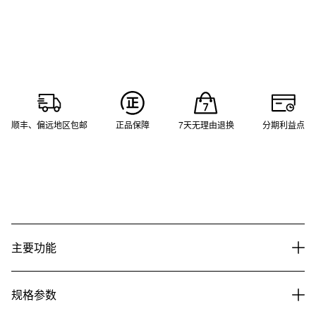
顺丰、偏远地区包邮
正品保障
7天无理由退换
分期利益点
主要功能
规格参数