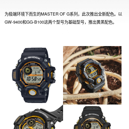
为极端环境下而生的MASTER OF G系列，此次推出全新配色。以
GW-9400和GG-B100这两个型号为基础型号，推出黄黑配色。