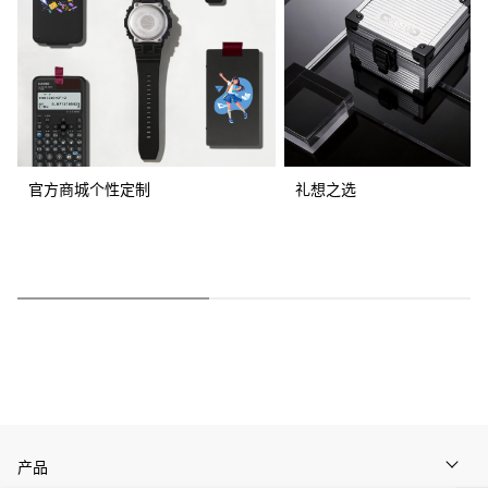
官方商城个性定制
礼想之选
产品