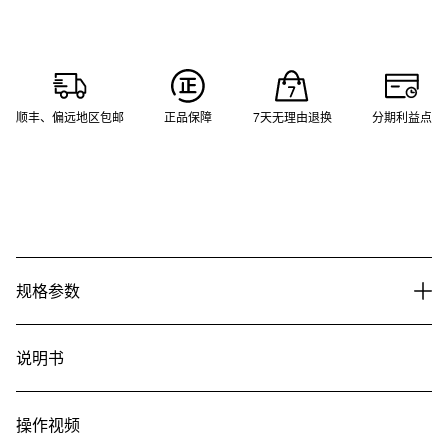
顺丰、偏远地区包邮
正品保障
7天无理由退换
分期利益点
规格参数
说明书
操作视频