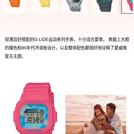
轻薄且好搭配的G-LIDE运动系列手表，十分适合夏季。 表盘上大胆
的撞色和90年代冲浪板设计，以及整体配色都很好地诠释了夏威夷
复古主题。