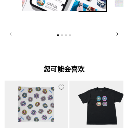
您可能会喜欢