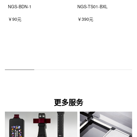
NGS-BDN-1
NGS-TS01-BXL
￥90元
￥390元
更多服务