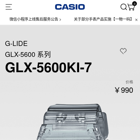
0
微信小程序上线售后服务公告 >
关于部分手表产品实施【一物一码】管理的公告
G-LIDE
GLX-5600 系列
GLX-5600KI-7
价格
￥990