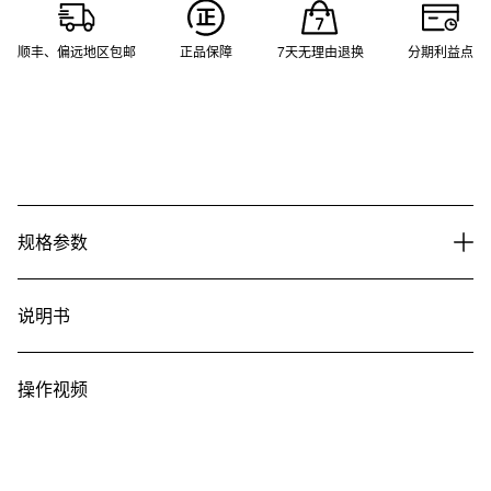
顺丰、偏远地区包邮
正品保障
7天无理由退换
分期利益点
规格参数
说明书
操作视频