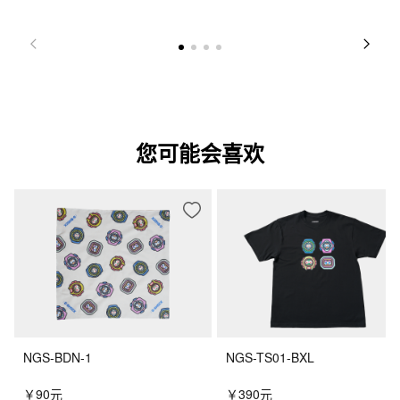
您可能会喜欢
NGS-BDN-1
NGS-TS01-BXL
￥90元
￥390元