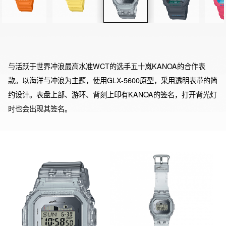
与活跃于世界冲浪最高水准WCT的选手五十岚KANOA的合作表
款。以海洋与冲浪为主题，使用GLX-5600原型，采用透明表带的简
约设计。表盘上部、游环、背刻上印有KANOA的签名，打开背光灯
时也会出现其签名。