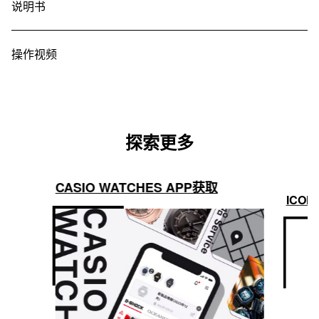
说明书
操作视频
探索更多
CASIO WATCHES APP获取
ICON