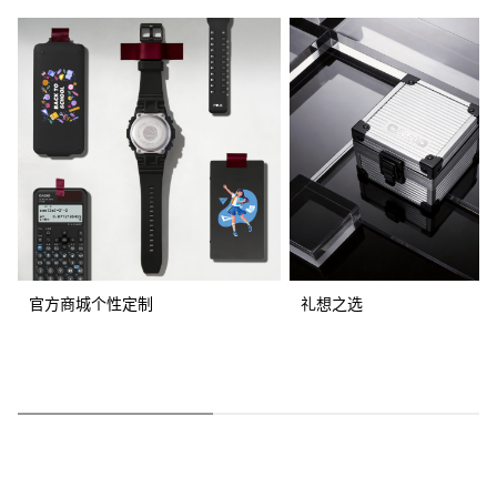
官方商城个性定制
礼想之选