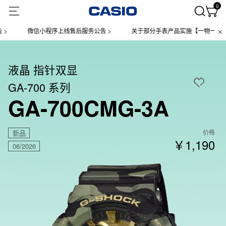
0
微信小程序上线售后服务公告 >
关于部分手表产品实施【一物一码】管理
液晶 指针双显
GA-700 系列
GA-700CMG-3A
价格
新品
￥1,190
06/2026