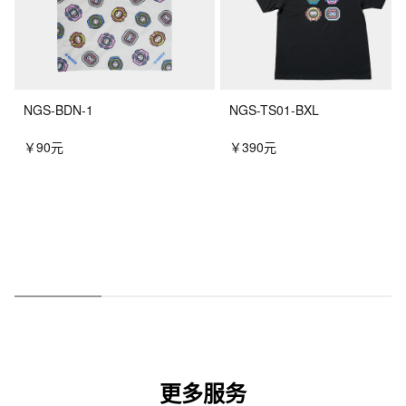
NGS-BDN-1
NGS-TS01-BXL
￥90元
￥390元
更多服务