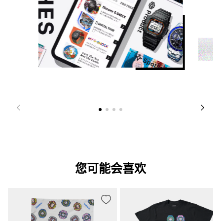
您可能会喜欢