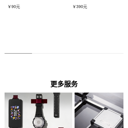
￥90元
￥390元
更多服务