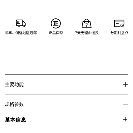
顺丰、偏远地区包邮
正品保障
7天无理由退换
分期利益点
主要功能
规格参数
基本信息