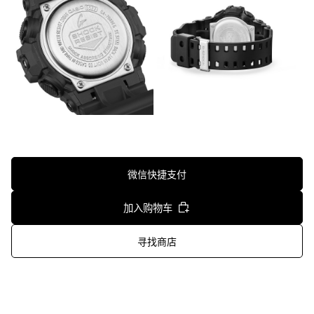
微信快捷支付
加入购物车
寻找商店