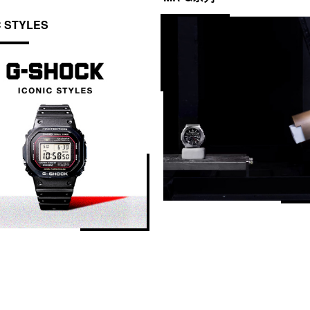
C STYLES