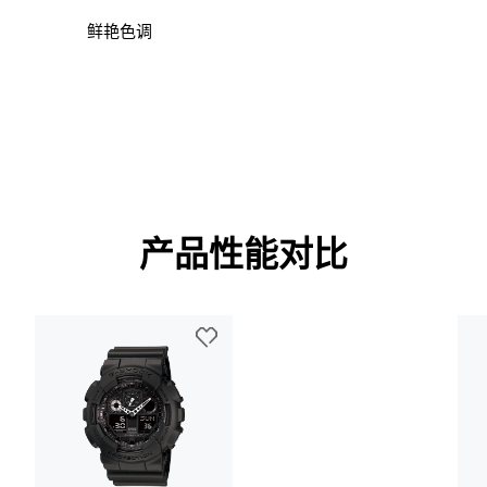
鲜艳色调
产品性能对比