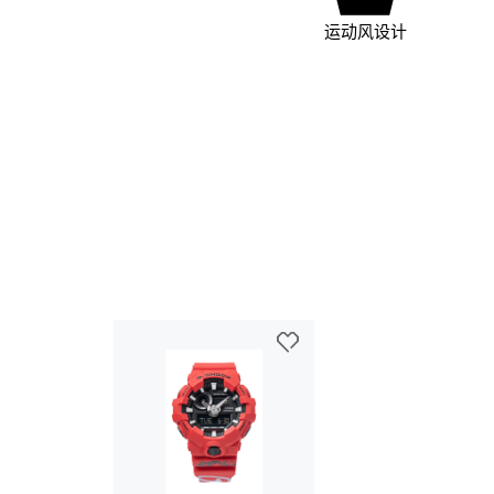
运动风设计