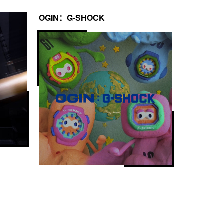
OGIN：G-SHOCK