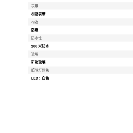
表带
树脂表带
构造
防震
防水性
200 米防水
玻璃
矿物玻璃
照明灯颜色
LED：白色