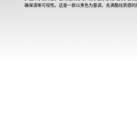
确保清晰可视性。这是一款以黑色为基调，充满酷炫质感的
型号。