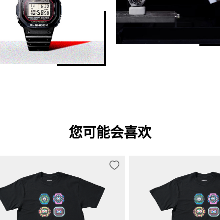
您可能会喜欢