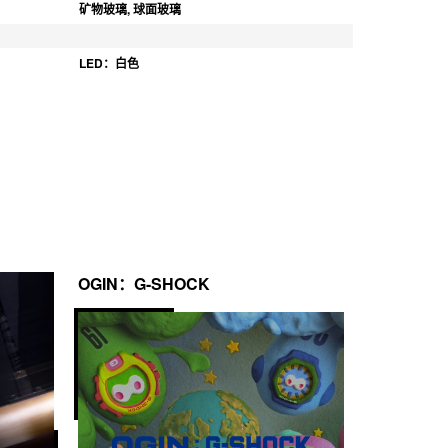
矿物玻璃, 球面玻璃
LED：白色
OGIN：G-SHOCK