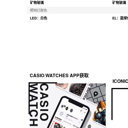
矿物玻璃
矿物玻璃
照明灯颜色
LED：白色
EL：蓝绿
CASIO WATCHES APP获取
ICONI