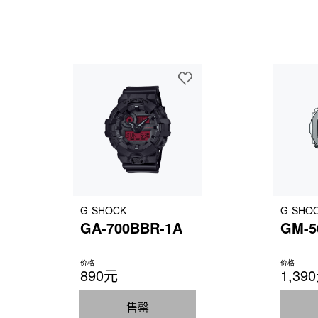
G-SHOCK
G-SHO
GA-700BBR-1A
GM-5
价格
价格
890元
1,39
售罄