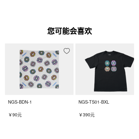
您可能会喜欢
NGS-BDN-1
NGS-TS01-BXL
￥90元
￥390元