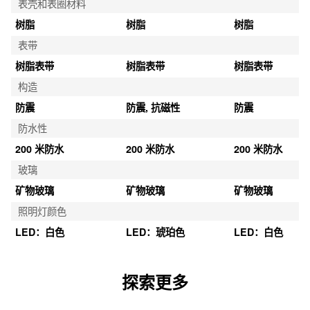
表壳和表圈材料
树脂
树脂
树脂
表带
树脂表带
树脂表带
树脂表带
构造
防震
防震, 抗磁性
防震
防水性
200 米防水
200 米防水
200 米防水
玻璃
矿物玻璃
矿物玻璃
矿物玻璃
照明灯颜色
LED：白色
LED：琥珀色
LED：白色
探索更多