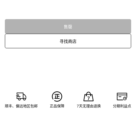
售罄
寻找商店
顺丰、偏远地区包邮
正品保障
7天无理由退换
分期利益点