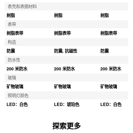
表壳和表圈材料
树脂
树脂
树脂
表带
树脂表带
树脂表带
树脂表带
构造
防震
防震, 抗磁性
防震
防水性
200 米防水
200 米防水
200 米防水
玻璃
矿物玻璃
矿物玻璃
矿物玻璃
照明灯颜色
LED：白色
LED：琥珀色
LED：白色
探索更多