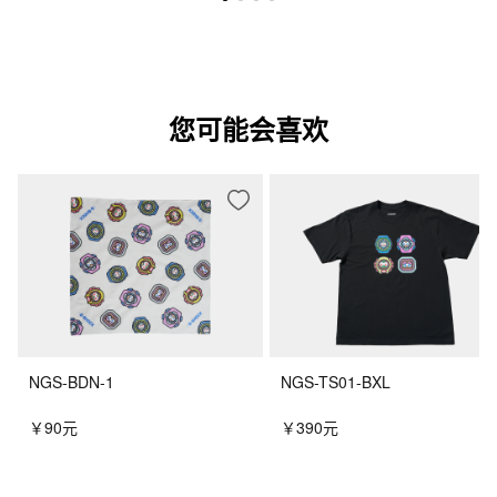
您可能会喜欢
NGS-BDN-1
NGS-TS01-BXL
￥90元
￥390元