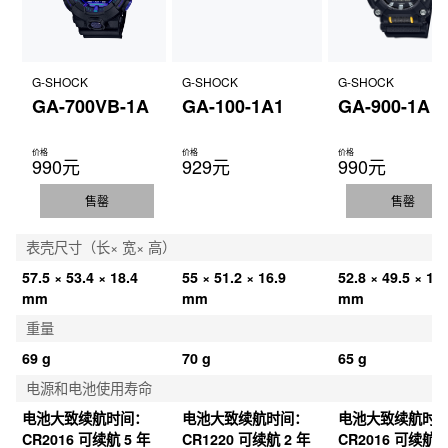
G-SHOCK
G-SHOCK
G-SHOCK
GA-700VB-1A
GA-100-1A1
GA-900-1A
价格
价格
价格
990元
929元
990元
售罄
售罄
表壳尺寸（长× 宽× 高）
57.5 × 53.4 × 18.4 
55 × 51.2 × 16.9 
52.8 × 49.5 × 16.
mm
mm
mm
重量
69 g
70 g
65 g
电源和电池使用寿命
电池大致续航时间：
电池大致续航时间：
电池大致续航时
CR2016 可续航 5 年
CR1220 可续航 2 年
CR2016 可续航 7