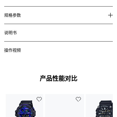
规格参数
说明书
操作视频
产品性能对比