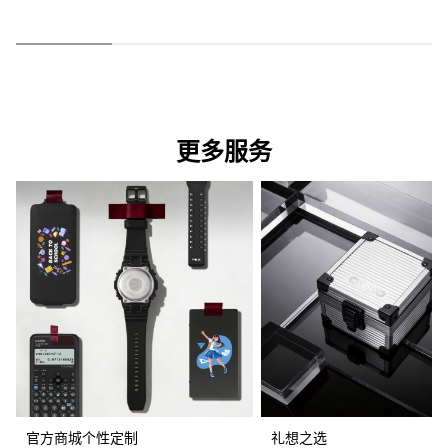
更多服务
官方商城个性定制
礼想之选