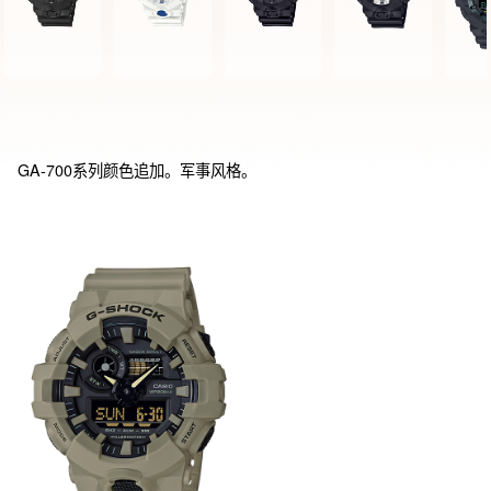
GA-700系列颜色追加。军事风格。