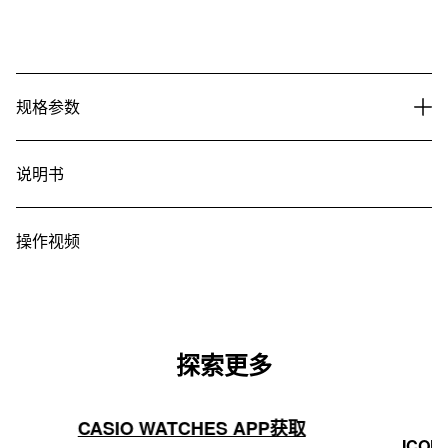
规格参数
说明书
操作视频
探索更多
CASIO WATCHES APP获取
ICON