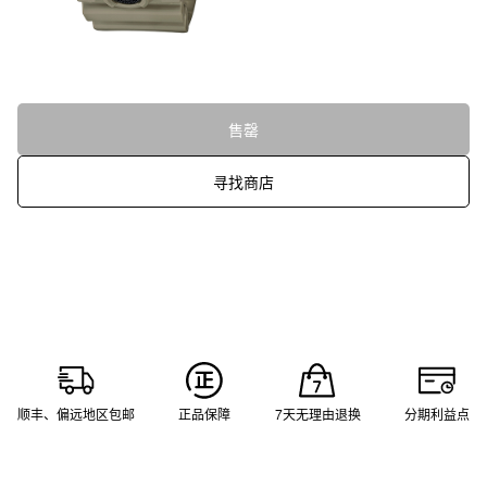
售罄
寻找商店
顺丰、偏远地区包邮
正品保障
7天无理由退换
分期利益点