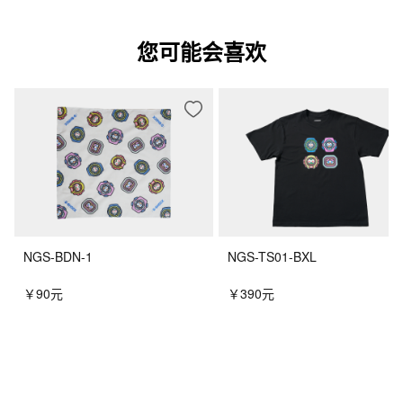
您可能会喜欢
NGS-BDN-1
NGS-TS01-BXL
￥90元
￥390元