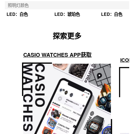
照明灯颜色
LED：白色
LED：琥珀色
LED：白色
探索更多
CASIO WATCHES APP获取
ICON