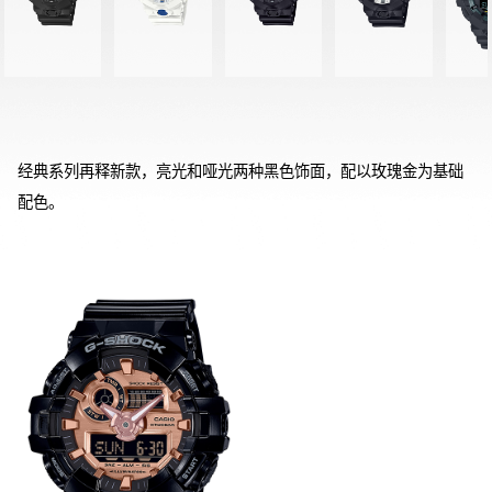
经典系列再释新款，亮光和哑光两种黑色饰面，配以玫瑰金为基础
配色。