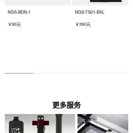
NGS-BDN-1
NGS-TS01-BXL
￥90元
￥390元
更多服务