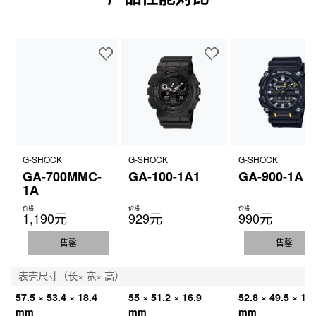
G-SHOCK
G-SHOCK
G-SHOCK
GA-700MMC-
GA-100-1A1
GA-900-1A
1A
价格
价格
价格
1,190元
929元
990元
售罄
售罄
表壳尺寸（长× 宽× 高）
57.5 × 53.4 × 18.4 
55 × 51.2 × 16.9 
52.8 × 49.5 × 16.
mm
mm
mm