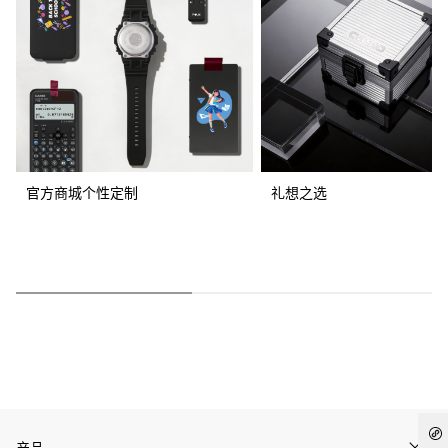
官方商城个性定制
礼想之选
产品