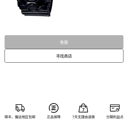
售罄
寻找商店
顺丰、偏远地区包邮
正品保障
7天无理由退换
分期利益点