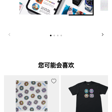
您可能会喜欢