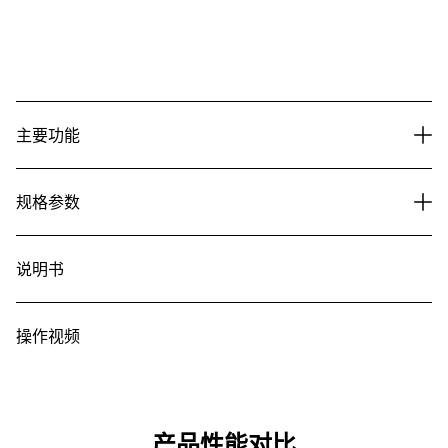
主要功能
规格参数
说明书
操作视频
产品性能对比