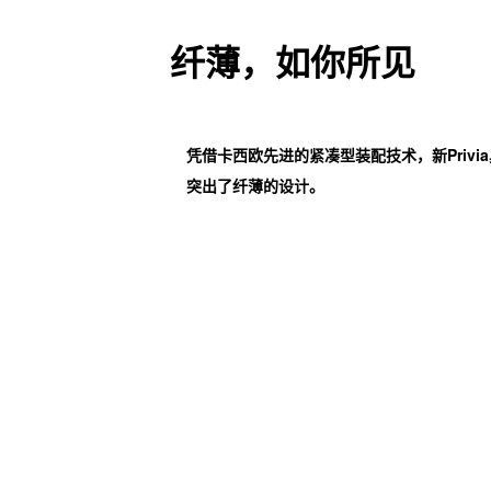
纤薄，如你所见
凭借卡西欧先进的紧凑型装配技术，新Privia
突出了纤薄的设计。