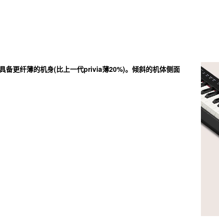
具备更纤薄的机身(比上一代privia薄20%)。倾斜的机体侧面