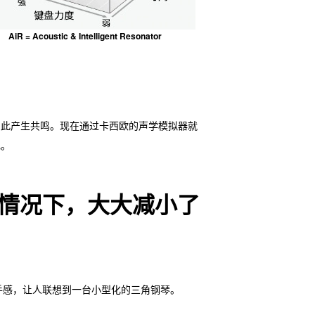
AiR = Acoustic & Intelligent Resonator
因此产生共鸣。现在通过卡西欧的声学模拟器就
色。
的情况下，大大减小了
奏手感，让人联想到一台小型化的三角钢琴。