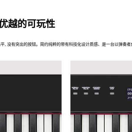
优越的可玩性
设计扁平, 没有突出的按钮。简约纯粹的带有科技化设计质感、是一台以弹