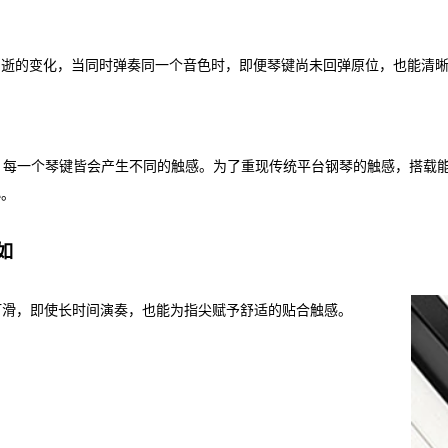
消逝的变化，当同时弹奏同一个音色时，即便琴键尚未回弹原位，也能清
，每一个琴键皆会产生不同的触感。为了重现传统平台钢琴的触感，搭载
小。
如
打滑，即使长时间演奏，也能为指尖赋予舒适的贴合触感。