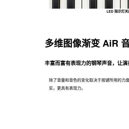
LED 指示灯关
多维图像渐变 Ai
丰富而富有表现力的钢琴声音，让演
除了音量和音色的变化取决于按键所用的力
实，更具有表现力。