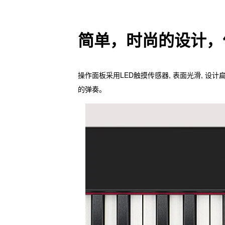
简单，时尚的设计，
操作面板采用LED触摸传感器, 表面光滑, 
的弹奏。