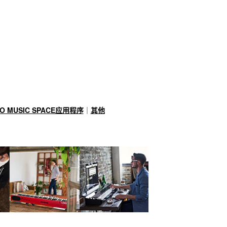
IO MUSIC SPACE应用程序
｜
其他