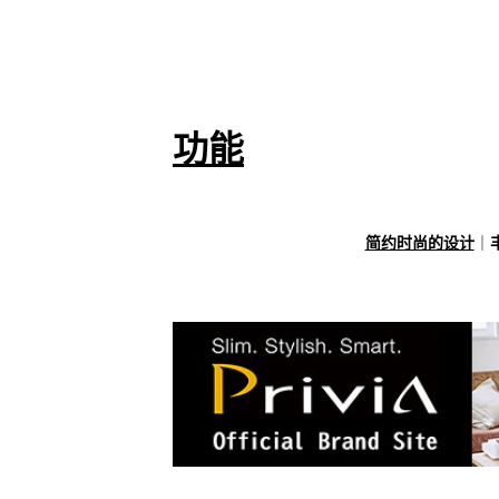
功能
简约时尚的设计
｜