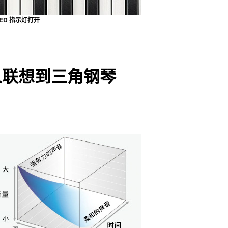
LED 指示灯打开
人联想到三角钢琴