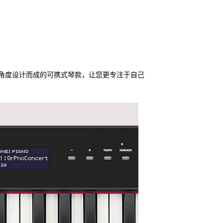
奏者角度设计而成的可携式琴款，让您更专注于自己