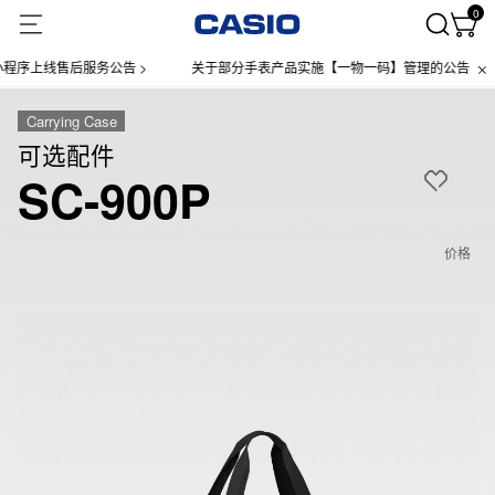
0
序上线售后服务公告 >
关于部分手表产品实施【一物一码】管理的公告 >
Carrying Case
可选配件
SC-900P
价格