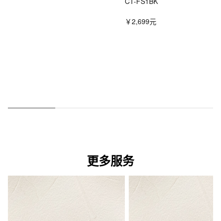
CT-FS1BK
￥2,699元
更多服务