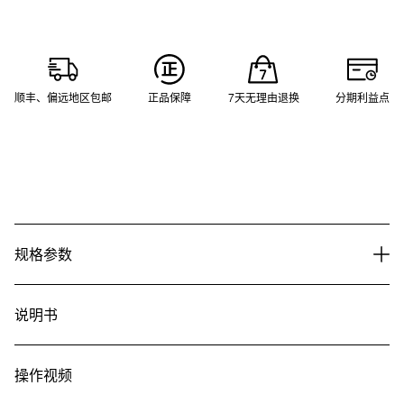
顺丰、偏远地区包邮
正品保障
7天无理由退换
分期利益点
规格参数
说明书
操作视频