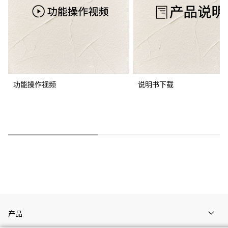
功能操作视频
说明书下载
产品