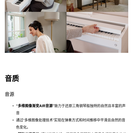
音质
音源
“多维图像渐变AiR音源”
致力于还原三角钢琴般独特的自然且丰富的声
音
通过“多维图像处理技术”实现在弹奏方式和时间推移中平滑且自然的音
色变化。