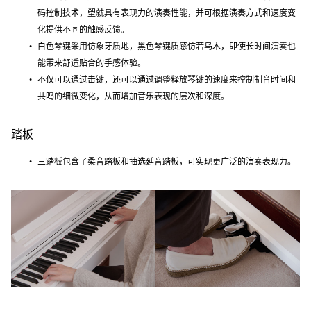
码控制技术，塑就具有表现力的演奏性能，并可根据演奏方式和速度变
化提供不同的触感反馈。
白色琴键采用仿象牙质地，黑色琴键质感仿若乌木，即使长时间演奏也
能带来舒适贴合的手感体验。
不仅可以通过击键，还可以通过调整释放琴键的速度来控制制音时间和
共鸣的细微变化，从而增加音乐表现的层次和深度。
踏板
三踏板包含了柔音踏板和抽选延音踏板，可实现更广泛的演奏表现力。