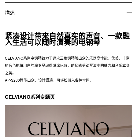
描述
紧凑设计带来自然真实的声音、一款融
入生活可以随时演奏的电钢琴
CELVIANO系列电钢琴致力于追求三角钢琴般出众的乐器高性能。优美、丰富
的音色能将用户的演奏呈现得淋漓尽致，助您感受钢琴演奏的魅力和音乐本身
之美。
AP-S200性能出众，设计紧凑，可轻松融入各种空间。
CELVIANO系列专题页