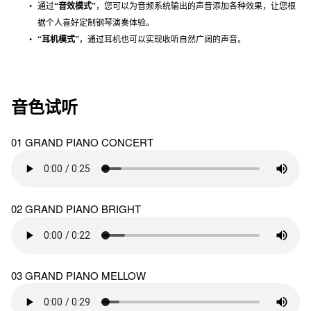
通过
“音效模式”
，您可以为音频系统输出的声音添加各种效果，让您根
据个人喜好定制钢琴演奏体验。
“耳机模式”
，通过耳机也可以实现收听自然广阔的声音。
音色试听
01 GRAND PIANO CONCERT
02 GRAND PIANO BRIGHT
03 GRAND PIANO MELLOW