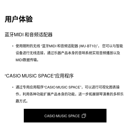
用户体验
蓝牙MIDI 和音频适配器
使用随附的无线 “蓝牙MIDI 和音频适配器 (WU-BT10)”， 您可以与智能
设备进行无线连接，通过乐器产品本身的音响系统实现音频播放以及
MIDI数据传输。
“CASIO MUSIC SPACE”应用程序
通过专用应用程序“CASIO MUSIC SPACE”，可以进行可视化图表操
作，利用各种功能扩展产品本身的功能，进一步拓展钢琴演奏的多样乐
趣方式。
CASIO MUSIC SPACE