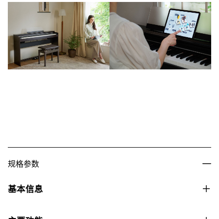
规格参数
基本信息
价格