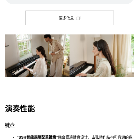
更多信息
演奏性能
键盘
“SSH智能逐级配重键盘”
融合紧凑键盘设计、击弦动作结构和音源的数