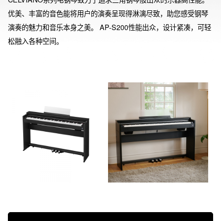
优美、丰富的音色能将用户的演奏呈现得淋漓尽致，助您感受钢琴
演奏的魅力和音乐本身之美。 AP-S200性能出众，设计紧凑，可轻
松融入各种空间。