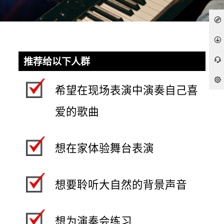
推荐给以下人群
希望在现场表演中演奏自己喜
爱的歌曲
想在家体验舞台表演
想要聆听大自然的背景声音
想为演奏会练习