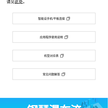
请见
此处
。
智能设手机/平板连接
应用程序使用说明
机型对应表
常见问题解答