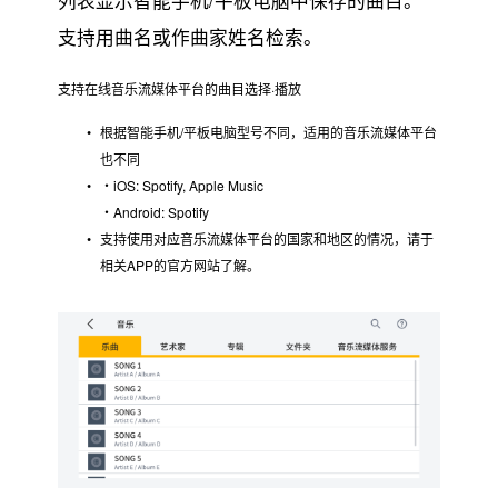
支持用曲名或作曲家姓名检索。
支持在线音乐流媒体平台的曲目选择·播放
根据智能手机/平板电脑型号不同，适用的音乐流媒体平台
也不同
・iOS: Spotify, Apple Music
・Android: Spotify
支持使用对应音乐流媒体平台的国家和地区的情况，请于
相关APP的官方网站了解。