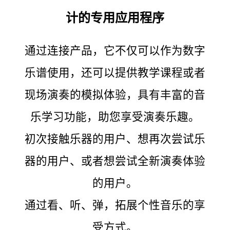
计的专用应用程序
通过连接产品，它不仅可以作为数字
乐谱使用，还可以提供教学课程或者
现场演奏的模拟体验，具有丰富的音
乐学习功能，助您享受演奏乐趣。
初次接触乐器的用户、想再次尝试乐
器的用户、或者想尝试全新演奏体验
的用户。
通过看、听、弹，拓展个性音乐的享
受方式。