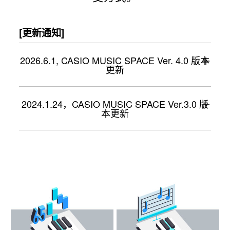
[更新通知]
2026.6.1, CASIO MUSIC SPACE Ver. 4.0 版本
更新
2024.1.24，CASIO MUSIC SPACE Ver.3.0 版
本更新