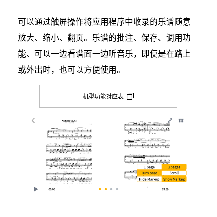
可以通过触屏操作将应用程序中收录的乐谱随意
放大、缩小、翻页。乐谱的批注、保存、调用功
能、可以一边看谱面一边听音乐，即使是在路上
或外出时，也可以方便使用。
机型功能对应表