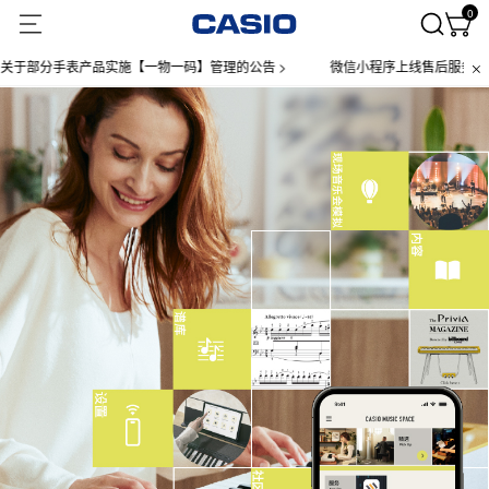
0
表产品实施【一物一码】管理的公告 >
微信小程序上线售后服务公告 >