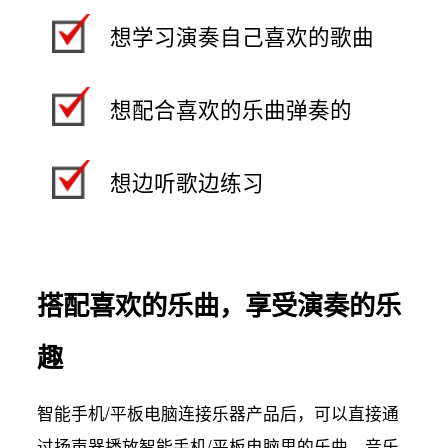
想学习演奏自己喜欢的歌曲
想配合喜欢的乐曲弹奏的
想边听歌边练习
搭配喜欢的乐曲，享受演奏的乐
趣
智能手机/平板电脑连接乐器产品后，可以直接通
过扬声器播放智能手机/平板电脑里的乐曲、音乐