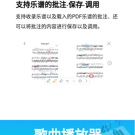
支持乐谱的批注·保存·调用
支持收录乐谱以及载入的PDF乐谱的批注、还
可以将批注的内容进行保存以及调用。
歌曲播放器