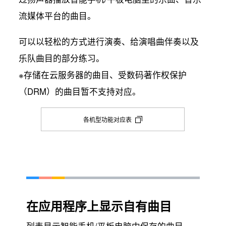
流媒体平台的曲目。
可以以轻松的方式进行演奏、给演唱曲伴奏以及
乐队曲目的部分练习。
※存储在云服务器的曲目、受数码著作权保护
（DRM）的曲目暂不支持对应。
各机型功能对应表
在应用程序上显示自有曲目
列表显示智能手机/平板电脑中保存的曲目。