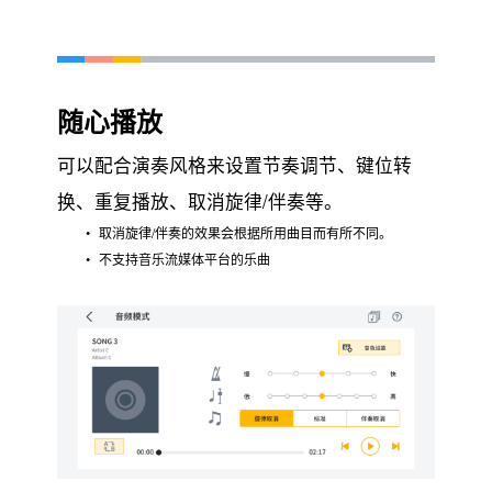
随心播放
可以配合演奏风格来设置节奏调节、键位转
换、重复播放、取消旋律/伴奏等。
取消旋律/伴奏的效果会根据所用曲目而有所不同。
不支持音乐流媒体平台的乐曲