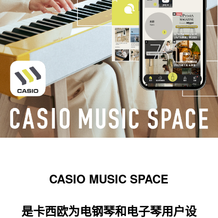
CASIO MUSIC SPACE
是卡西欧为电钢琴和电子琴用户设