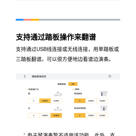
支持通过踏板操作来翻谱
支持通过USB线连接或无线连接，用单踏板或
三踏板翻谱。可以很方便地边看谱边演奏。
电子琴演奏暂不适用该功能。此外，支