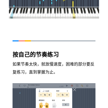
按自己的节奏练习
如果节奏太快，就放慢速度，困难的部分要反
复练习，直到掌握为止。