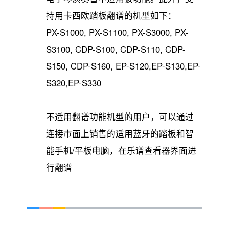
持用卡西欧踏板翻谱的机型如下：
PX-S1000, PX-S1100, PX-S3000, PX-
S3100, CDP-S100, CDP-S110, CDP-
S150, CDP-S160, EP-S120,EP-S130,EP-
S320,EP-S330
不适用翻谱功能机型的用户，可以通过
连接市面上销售的适用蓝牙的踏板和智
能手机/平板电脑，在乐谱查看器界面进
行翻谱