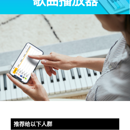
推荐给以下人群