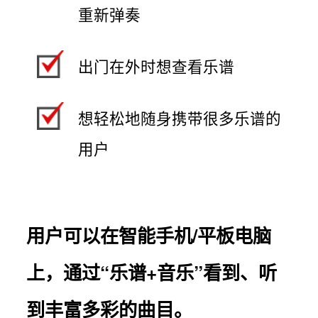
重新弹奏
出门在外时想查看乐谱
想轻松地随身携带很多乐谱的
用户
用户可以在智能手机/平板电脑
上，通过“乐谱+音乐”看到、听
到丰富多彩的曲目。