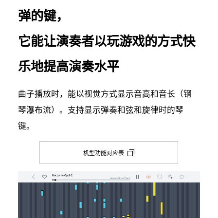
弹的键，
它能让演奏者以玩游戏的方式快
乐地提高演奏水平
曲子播放时，能以视觉方式显示音高和音长（钢
琴瀑布流）。支持显示弹奏和弦和旋律时的琴
键。
机型功能对应表