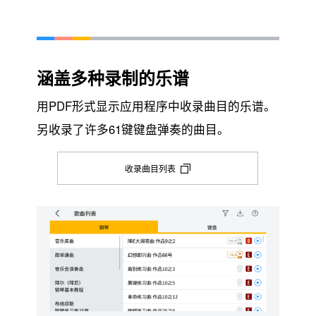
涵盖多种录制的乐谱
用PDF形式显示应用程序中收录曲目的乐谱。
另收录了许多61键键盘弹奏的曲目。
收录曲目列表