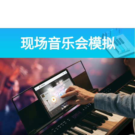
现场音乐会模拟