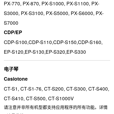
PX-770, PX-870, PX-S1000, PX-S1100, PX-
S3000, PX-S3100, PX-S5000, PX-S6000, PX-
S7000
CDP/EP
CDP-S100,CDP-S110,CDP-S150,CDP-S160,
EP-S120,EP-S130,EP-S320,EP-S330
电子琴
Casiotone
CT-S1, CT-S1-76, CT-S200, CT-S300, CT-S400,
CT-S410, CT-S500, CT-S1000V
请注意并非所有机型都支持应用程序的所有功能。详情