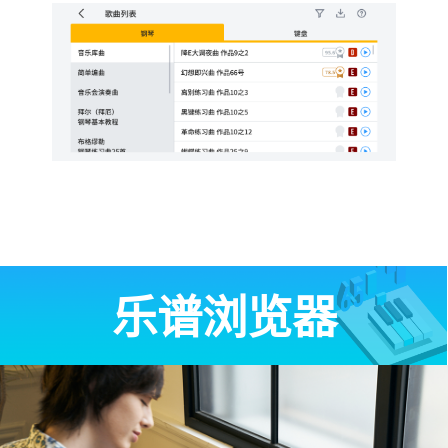
乐谱浏览器