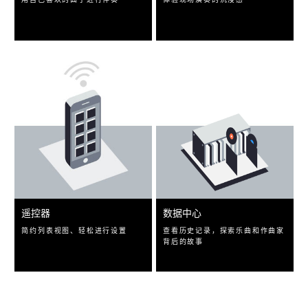
遥控器
数据中心
简约列表视图、轻松进行设置
查看历史记录，探索乐曲和作曲家
背后的故事