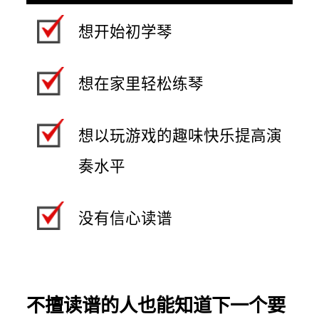
想开始初学琴
想在家里轻松练琴
想以玩游戏的趣味快乐提高演
奏水平
没有信心读谱
不擅读谱的人也能知道下一个要