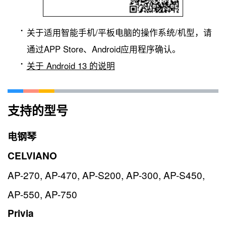
关于适用智能手机/平板电脑的操作系统/机型，请
通过APP Store、Android应用程序确认。
关于 Android 13 的说明
支持的型号
电钢琴
CELVIANO
AP-270, AP-470, AP-S200, AP-300, AP-S450,
AP-550, AP-750
Privia