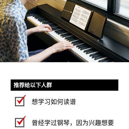
推荐给以下人群
想学习如何读谱
曾经学过钢琴，因为兴趣想要