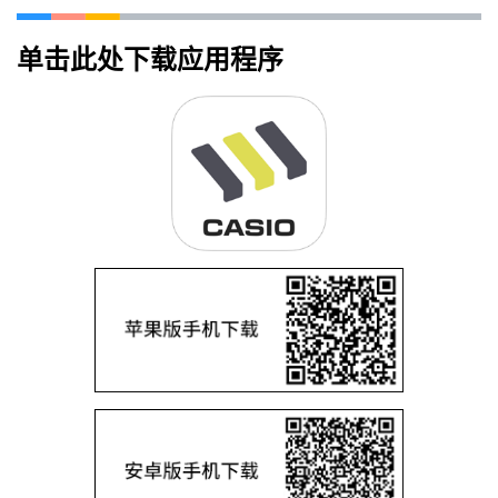
单击此处下载应用程序