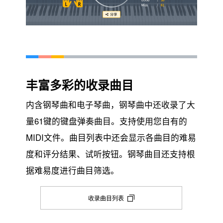
丰富多彩的收录曲目
内含钢琴曲和电子琴曲，钢琴曲中还收录了大
量61键的键盘弹奏曲目。支持使用您自有的
MIDI文件。曲目列表中还会显示各曲目的难易
度和评分结果、试听按钮。钢琴曲目还支持根
据难易度进行曲目筛选。
收录曲目列表