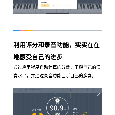
利用评分和录音功能，实实在在
地感受自己的进步
通过应用程序自动计算的分数，了解自己的演
奏水平，并通过录音功能回听自己的演奏。