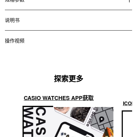
说明书
操作视频
探索更多
CASIO WATCHES APP获取
ICON