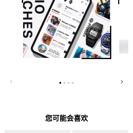
您可能会喜欢