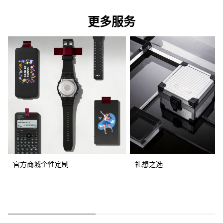
更多服务
官方商城个性定制
礼想之选