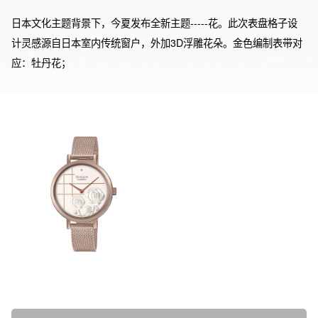
日本文化主题背景下，今夏发布全新主题-----花。此次表盘格子设
计灵感源自日本室内传统窗户，外加3D浮雕花朵。金色编制表带对
应：牡丹花；