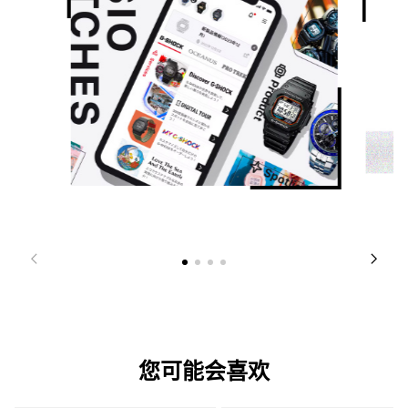
您可能会喜欢