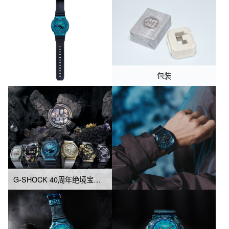
包装
G-SHOCK 40周年绝境宝石系列