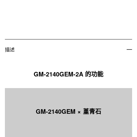
描述
GM-2140GEM-2A 的功能
GM-2140GEM × 堇青石