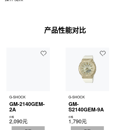
产品性能对比
G-SHOCK
G-SHOCK
GM-2140GEM-
GM-
2A
S2140GEM-9A
价格
价格
2,090元
1,790元