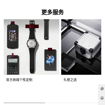
更多服务
官方商城个性定制
礼想之选