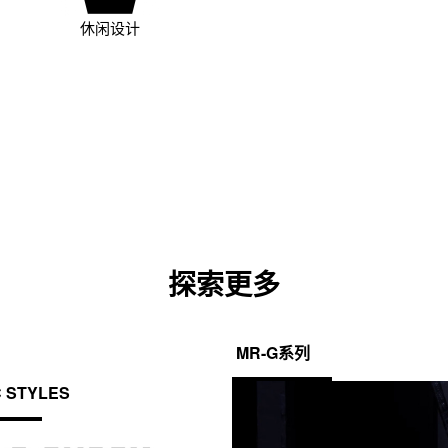
休闲设计
探索更多
MR-G系列
C STYLES