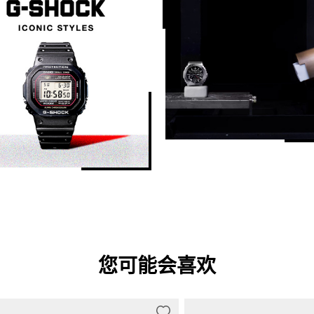
您可能会喜欢