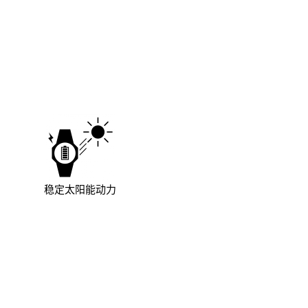
稳定太阳能动力