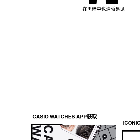
在黑暗中也清晰易见
CASIO WATCHES APP获取
ICONI