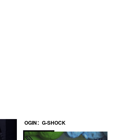
OGIN：G-SHOCK