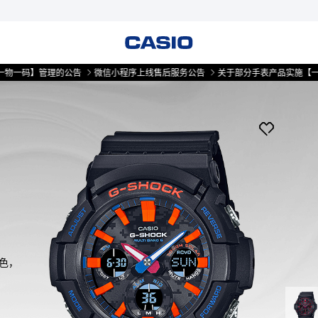
码】管理的公告
微信小程序上线售后服务公告
关于部分手表产品实施【一物一码
配色，