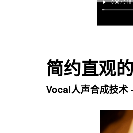
简约直观
Vocal人声合成技术