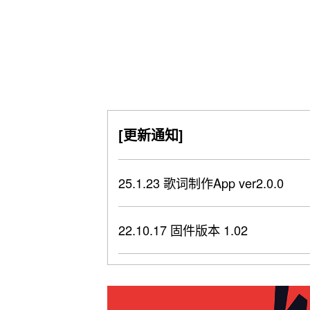
[更新通知]
25.1.23 歌词制作App ver2.0.0
22.10.17 固件版本 1.02