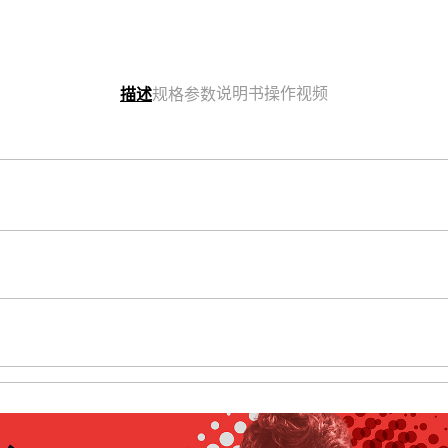
说明书
操作视频
描述
规格参数