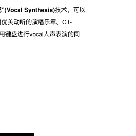
Vocal Synthesis)
技术，可以
优美动听的演唱乐章。CT-
用键盘进行vocal人声表演的同