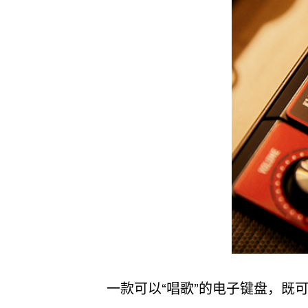
一款可以“唱歌”的电子键盘，既