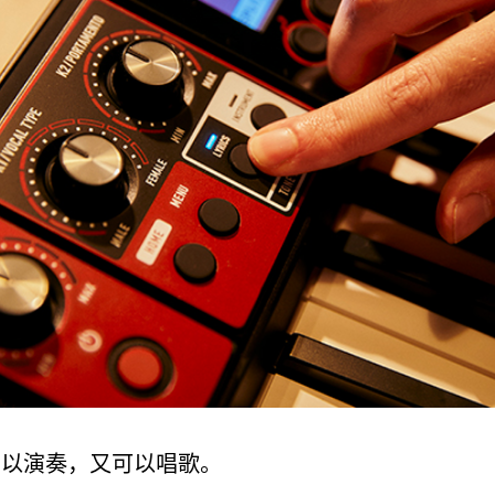
可以演奏，又可以唱歌。