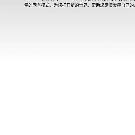
奏的固有模式，为您打开新的世界，帮助您尽情发挥自己的
乐的感悟和创造力。捕捉瞬间的音乐灵感，缔造撼动人心的
体验。