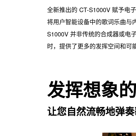
全新推出的 CT-S1000V 赋予
将用户智能设备中的歌词乐曲与内
S1000V 并非传统的合成器或电
时，提供了更多的发挥空间和可
发挥想象
让您自然流畅地弹奏