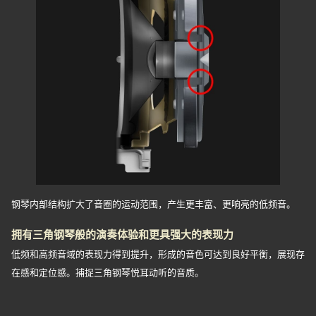
钢琴内部结构扩大了音圈的运动范围，产生更丰富、更响亮的低频音。
拥有三角钢琴般的演奏体验和更具强大的表现力
低频和高频音域的表现力得到提升，形成的音色可达到良好平衡，展现存
在感和定位感。捕捉三角钢琴悦耳动听的音质。