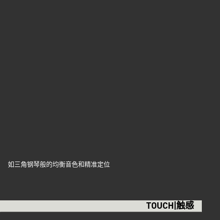
如三角钢琴般的均衡音色和精准定位
TOUCH|触感