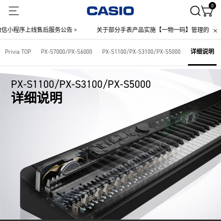
0
上线售后服务公告 >
关于部分手表产品实施【一物一码】管理的公告 >
Privia TOP
PX-S7000/PX-S6000
PX-S1100/PX-S3100/PX-S5000
详细说明
PX-S1100/PX-S3100/PX-S5000
详细说明