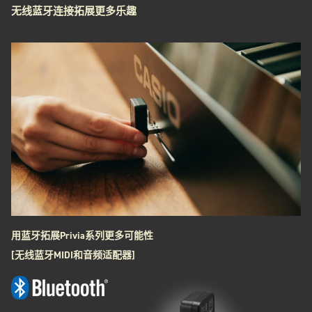
无线蓝牙连接拓展更多乐趣
用蓝牙拓展Privia系列更多可能性
[无线蓝牙MIDI和音频适配器]