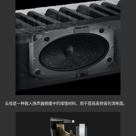
云母是一种融入扬声器振膜中的增强材料，用于提高高频音的清晰度。