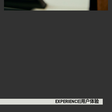
EXPERIENCE|用户体验