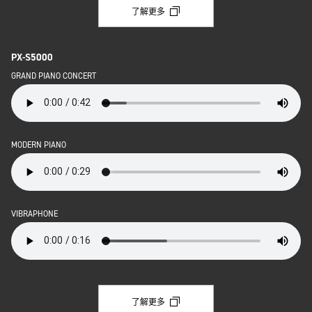
了解更多
PX-S5000
GRAND PIANO CONCERT
MODERN PIANO
VIBRAPHONE
了解更多