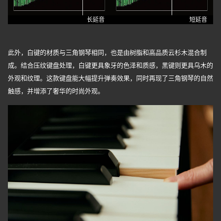
长延音
短延音
此外，白键的材质与三角钢琴相同，也是由树脂和高品质云杉木混合制
成。结合压纹键盘处理，白键更具象牙的色泽和质感，黑键则更具乌木的
外观和纹理。这款键盘能大幅提升弹奏效果，同时再现了三角钢琴的自然
触感，并增添了奢华的时尚外观。