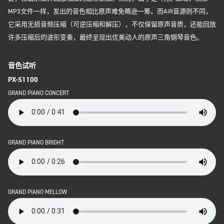
MP3文件一样，发出的音色相比原声难免略逊一筹。而AiR音源则不同，
它采用无损音频压缩（可逆压缩和解压），不仅保留原声音质，还能回放
许多压缩后的波形变奏，最终呈现出优美动人的原声三角钢琴音色。
音色试听
PX-S1100
GRAND PIANO CONCERT
GRAND PIANO BRIGHT
GRAND PIANO MELLOW