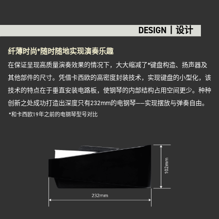
DESIGN丨设计
纤薄时尚*随时随地实现演奏乐趣
在保证呈现高质量演奏效果的情况下，大大缩减了*键盘构造、扬声器及
其他部件的尺寸。凭借卡西欧的高密度封装技术，实现键盘的小型化，该
技术的特点在于垂直安装电路板，使钢琴的内部结构占用空间更少。种种
创新之处成功打造出深度只有232mm的电钢琴——实现摆放与弹奏自由。
*和卡西欧19年之前的电钢琴型号对比