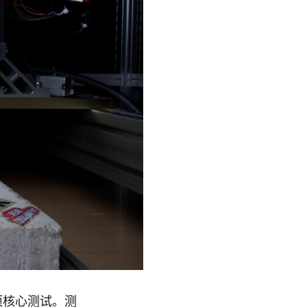
项核心测试。测