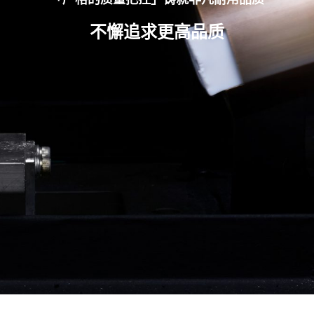
不懈追求更高品质