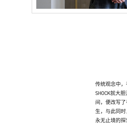
传统观念中，
SHOCK就
间，便改写了
生，与此同时
永无止境的探