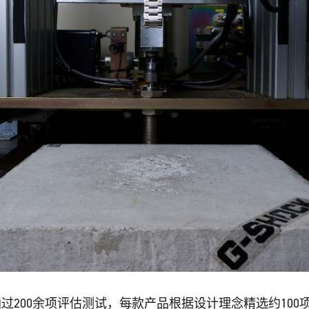
通过200余项评估测试，每款产品根据设计理念精选约100