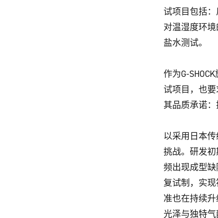
试项目包括：
对温湿度环境
盐水测试。
作为G-SHO
试项目，也要
其品质承诺：
以采用日本传统
挑战。研发初
频出现成型缺
复试制，实现
准也在持续升
光泽与独特气