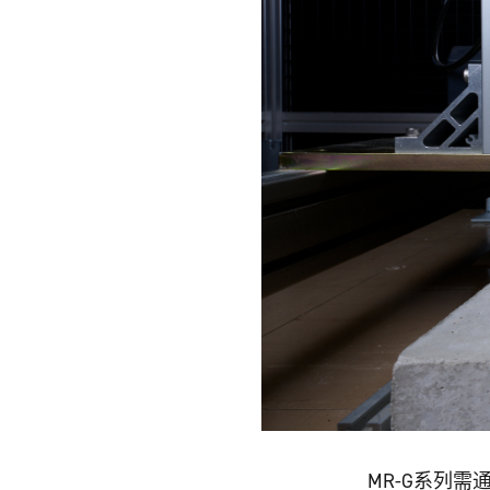
MR-G系列需