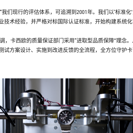
说，“我们现行的评估体系，可追溯到2001年。我们以‘标准
业技术经验，并严格对标国际认证标准，开始构建系统化
特别强调，卡西欧的质量保证部门采用“进取型品质保障”理念
测试方案设计、实施到改进反馈的全流程，全方位守护卡