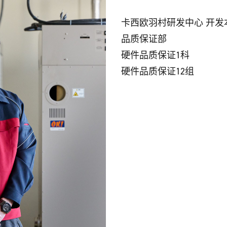
卡西欧羽村研发中心 开发
品质保证部
硬件品质保证1科
硬件品质保证12组