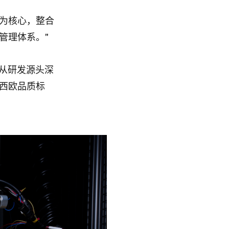
化’为核心，整合
管理体系。”
。从研发源头深
西欧品质标