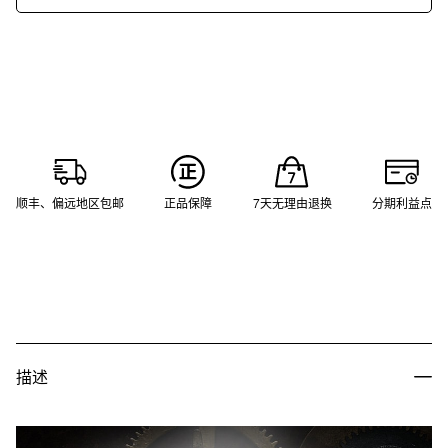
顺丰、偏远地区包邮
正品保障
7天无理由退换
分期利益点
描述