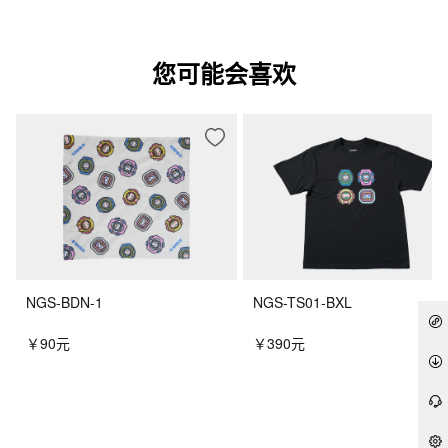
您可能会喜欢
NGS-BDN-1
NGS-TS01-BXL
￥90元
￥390元