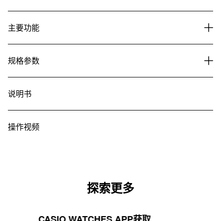
主要功能
规格参数
说明书
操作视频
探索更多
CASIO WATCHES APP获取