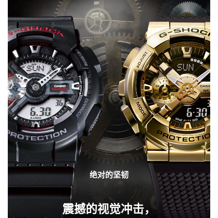
绝对的坚韧
震撼的视觉冲击，