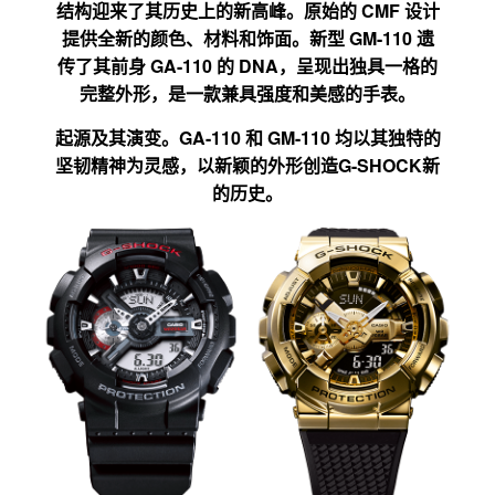
结构迎来了其历史上的新高峰。原始的 CMF 设计
提供全新的颜色、材料和饰面。新型 GM-110 遗
传了其前身 GA-110 的 DNA，呈现出独具一格的
完整外形，是一款兼具强度和美感的手表。
起源及其演变。GA-110 和 GM-110 均以其独特的
坚韧精神为灵感，以新颖的外形创造G-SHOCK新
的历史。