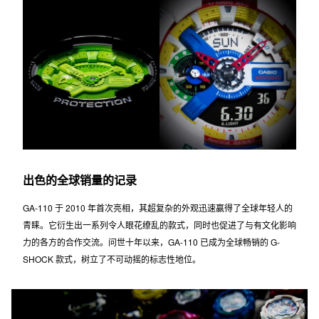
出色的全球销量的记录
GA-110 于 2010 年首次亮相，其超复杂的外观迅速赢得了全球年轻人的
青睐。它衍生出一系列令人眼花缭乱的款式，同时也促进了与有文化影响
力的各方的合作交流。问世十年以来，GA-110 已成为全球畅销的 G-
SHOCK 款式，树立了不可动摇的标志性地位。