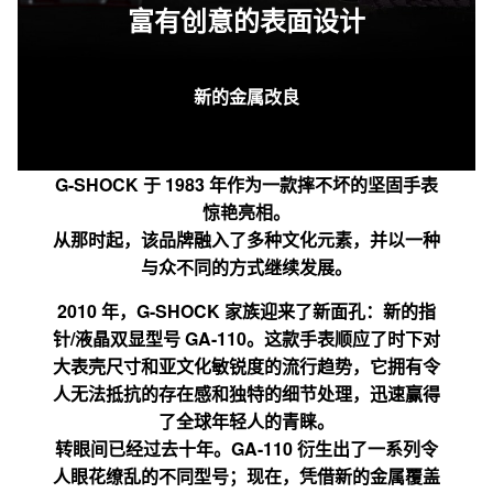
富有创意的表面设计
新的金属改良
G-SHOCK 于 1983 年作为一款摔不坏的坚固手表
惊艳亮相。
从那时起，该品牌融入了多种文化元素，并以一种
与众不同的方式继续发展。
2010 年，G-SHOCK 家族迎来了新面孔：新的指
针/液晶双显型号 GA-110。这款手表顺应了时下对
大表壳尺寸和亚文化敏锐度的流行趋势，它拥有令
人无法抵抗的存在感和独特的细节处理，迅速赢得
了全球年轻人的青睐。
转眼间已经过去十年。GA-110 衍生出了一系列令
人眼花缭乱的不同型号；现在，凭借新的金属覆盖