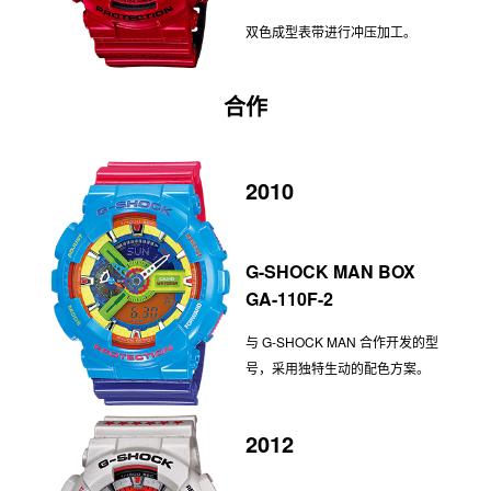
双色成型表带进行冲压加工。
合作
2010
G-SHOCK MAN BOX
GA-110F-2
与 G-SHOCK MAN 合作开发的型
号，采用独特生动的配色方案。
2012