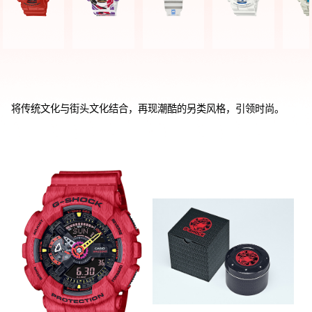
将传统文化与街头文化结合，再现潮酷的另类风格，引领时尚。