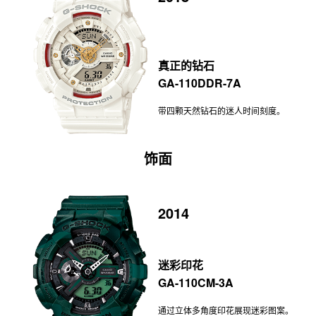
真正的钻石
GA-110DDR-7A
带四颗天然钻石的迷人时间刻度。
饰面
2014
迷彩印花
GA-110CM-3A
通过立体多角度印花展现迷彩图案。