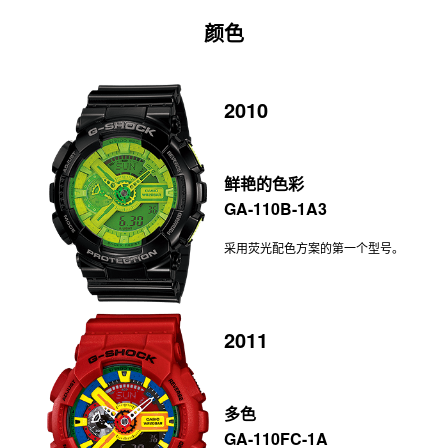
颜色
2010
鲜艳的色彩
GA-110B-1A3
采用荧光配色方案的第一个型号。
2011
多色
GA-110FC-1A