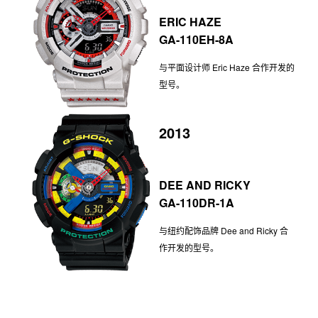
ERIC HAZE
GA-110EH-8A
与平面设计师 Eric Haze 合作开发的
型号。
2013
DEE AND RICKY
GA-110DR-1A
与纽约配饰品牌 Dee and Ricky 合
作开发的型号。