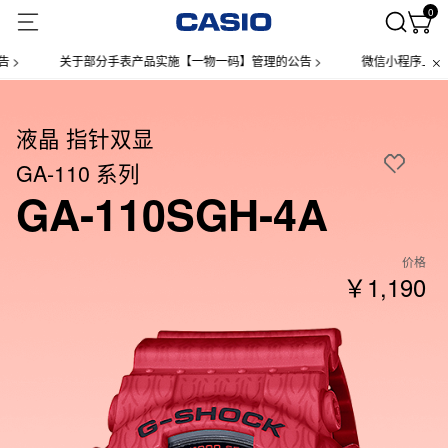
0
关于部分手表产品实施【一物一码】管理的公告 >
微信小程序上线售后服务公告
液晶 指针双显
GA-110 系列
GA-110SGH-4A
价格
￥1,190