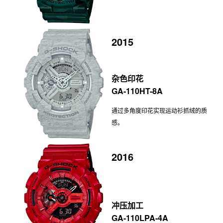
2015
杂色印花
GA-110HT-8A
通过多角度印花实现运动衫抓绒的质
感。
2016
冲压加工
GA-110LPA-4A