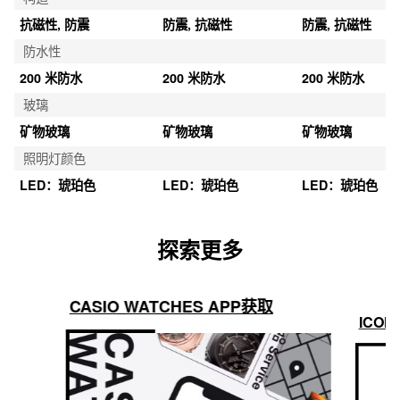
抗磁性, 防震
防震, 抗磁性
防震, 抗磁性
防水性
200 米防水
200 米防水
200 米防水
玻璃
矿物玻璃
矿物玻璃
矿物玻璃
照明灯颜色
LED：琥珀色
LED：琥珀色
LED：琥珀色
探索更多
CASIO WATCHES APP获取
ICON