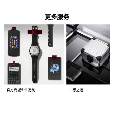
更多服务
官方商城个性定制
礼想之选