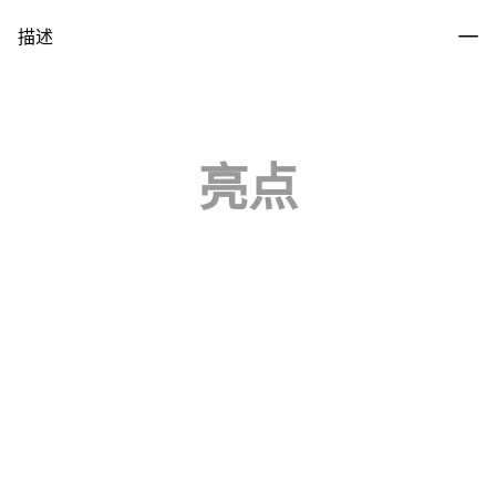
描述
亮点