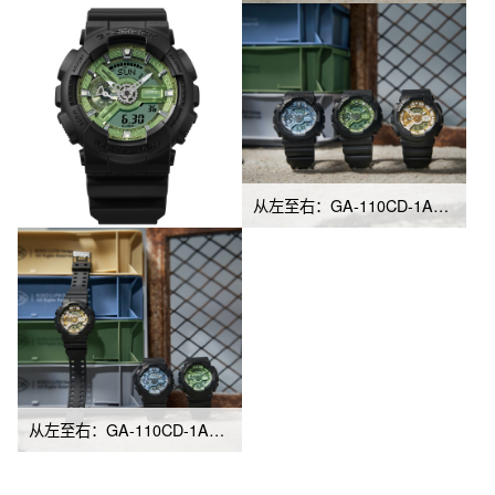
从左至右：GA-110CD-1A2、GA-110CD-1A3、GA-110CD-1A9
从左至右：GA-110CD-1A9、GA-110CD-1A2、GA-110CD-1A3