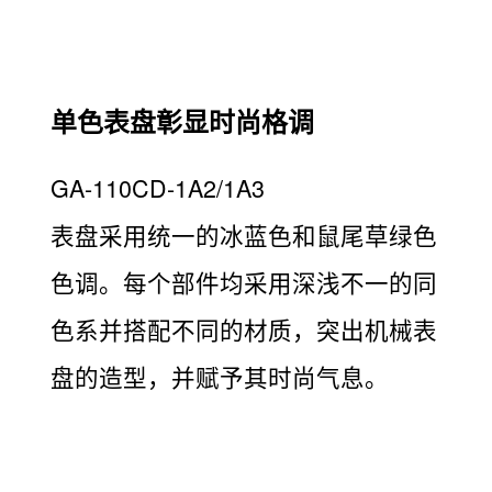
单色表盘彰显时尚格调
GA-110CD-1A2/1A3
表盘采用统一的冰蓝色和鼠尾草绿色
色调。每个部件均采用深浅不一的同
色系并搭配不同的材质，突出机械表
盘的造型，并赋予其时尚气息。