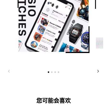
您可能会喜欢