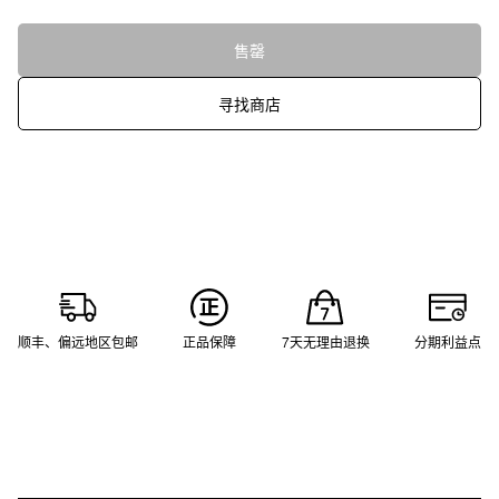
售罄
寻找商店
顺丰、偏远地区包邮
正品保障
7天无理由退换
分期利益点