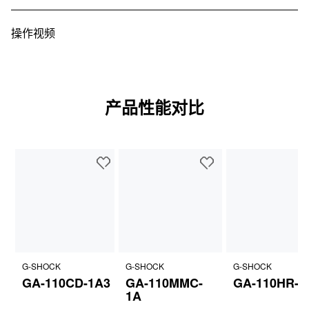
操作视频
产品性能对比
G-SHOCK
G-SHOCK
G-SHOCK
GA-110CD-1A3
GA-110MMC-
GA-110HR-1
1A