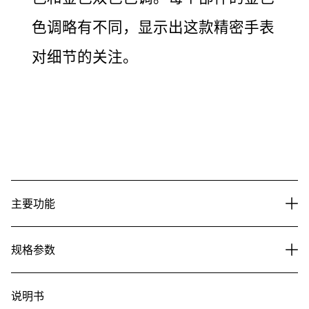
色调略有不同，显示出这款精密手表
对细节的关注。
主要功能
规格参数
说明书