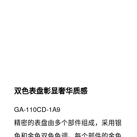
双色表盘彰显奢华质感
GA-110CD-1A9
精密的表盘由多个部件组成，采用银
色和金色双色色调。每个部件的金色