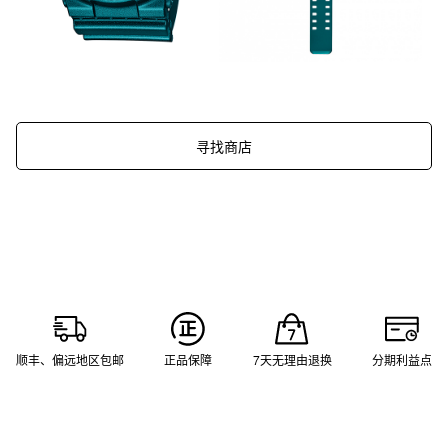
寻找商店
顺丰、偏远地区包邮
正品保障
7天无理由退换
分期利益点