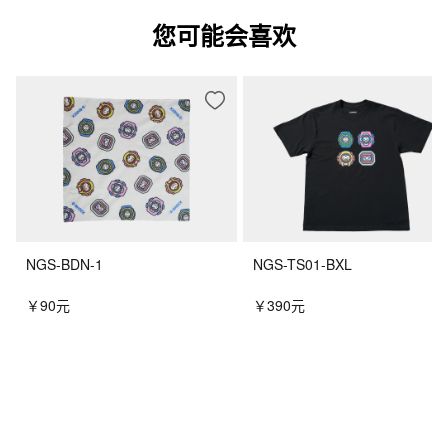
您可能会喜欢
NGS-BDN-1
NGS-TS01-BXL
￥90元
￥390元