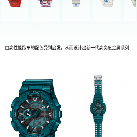
由高性能跑车的配色受到启发，从而设计出新一代高亮度金属系列