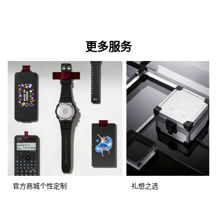
更多服务
官方商城个性定制
礼想之选