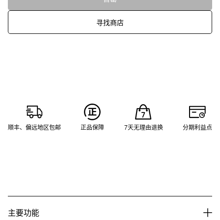
寻找商店
顺丰、偏远地区包邮
正品保障
7天无理由退换
分期利益点
主要功能