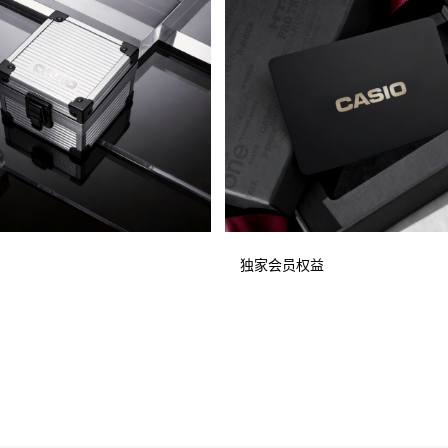
独家会员权益