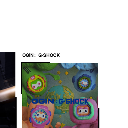
OGIN：G-SHOCK