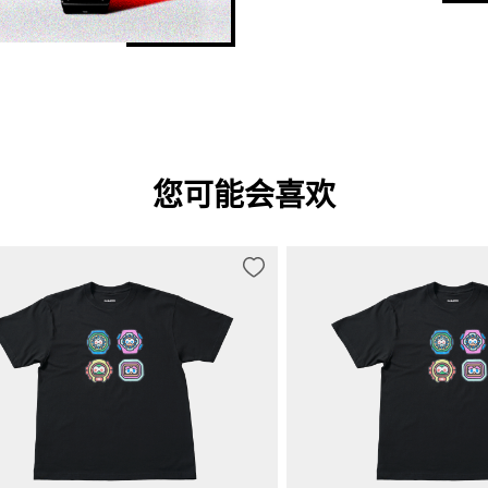
您可能会喜欢