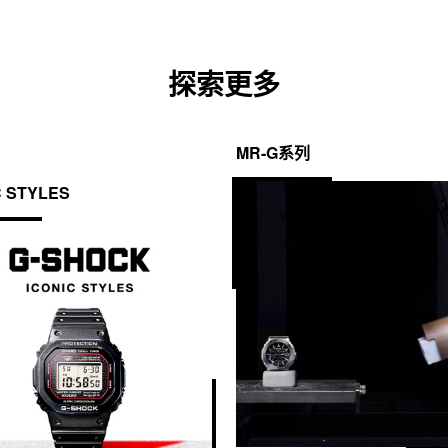
探索更多
MR-G系列
C STYLES