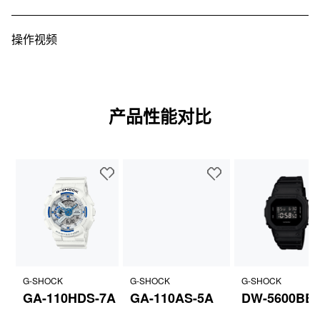
操作视频
产品性能对比
G-SHOCK
G-SHOCK
G-SHOCK
GA-110HDS-7A
GA-110AS-5A
DW-5600BB-