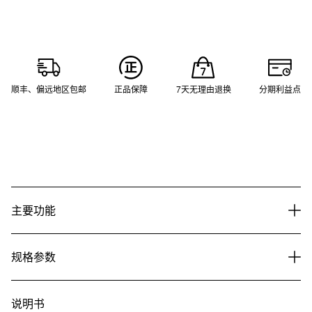
顺丰、偏远地区包邮
正品保障
7天无理由退换
分期利益点
主要功能
规格参数
说明书