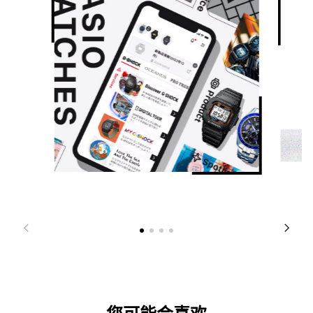
您可能会喜欢