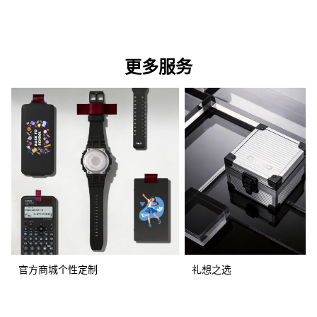
更多服务
官方商城个性定制
礼想之选