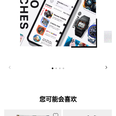
您可能会喜欢