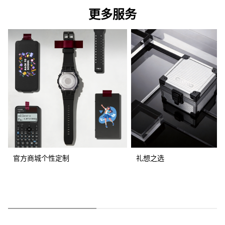
更多服务
官方商城个性定制
礼想之选