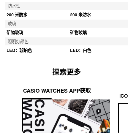
防水性
200 米防水
200 米防水
玻璃
矿物玻璃
矿物玻璃
照明灯颜色
LED：琥珀色
LED：白色
探索更多
CASIO WATCHES APP获取
ICON