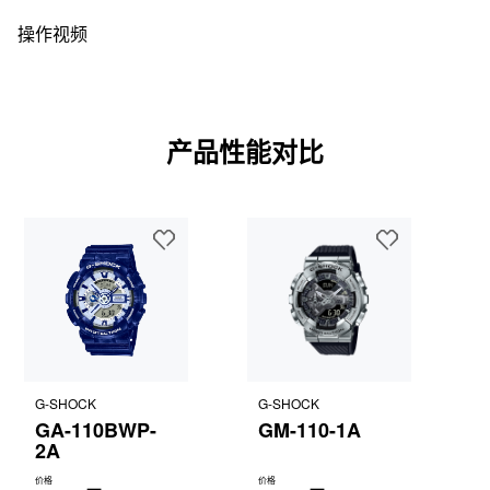
操作视频
产品性能对比
G-SHOCK
G-SHOCK
GA-110BWP-
GM-110-1A
2A
价格
价格