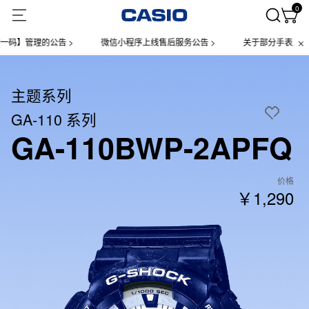
0
】管理的公告 >
微信小程序上线售后服务公告 >
关于部分手表产品实施
主题系列
GA-110 系列
GA-110BWP-2APFQ
价格
￥1,290