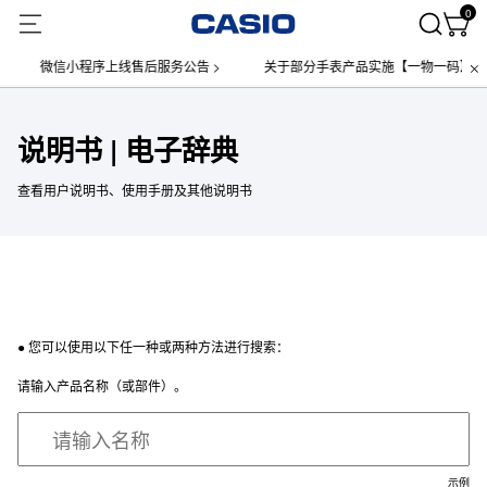
0
微信小程序上线售后服务公告 >
关于部分手表产品实施【一物一码】管理
说明书 | 电子辞典
查看用户说明书、使用手册及其他说明书
● 您可以使用以下任一种或两种方法进行搜索：
请输入产品名称（或部件）。
示例