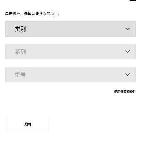
单击该框，选择您要搜索的项目。
使用条款和条件
返回