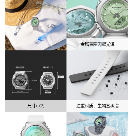
金属表圈闪耀光泽
尺寸小巧
注重材质：生物基树脂