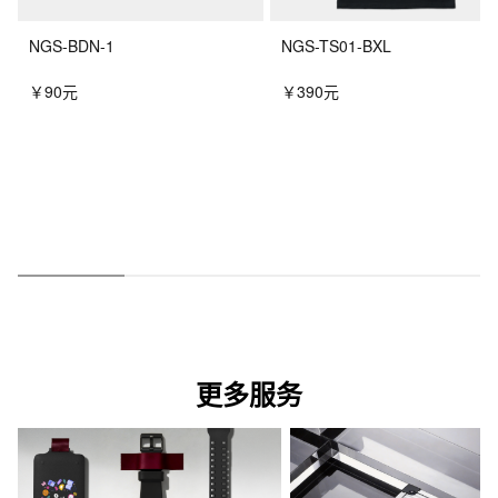
NGS-BDN-1
NGS-TS01-BXL
￥90元
￥390元
更多服务