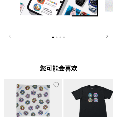
您可能会喜欢