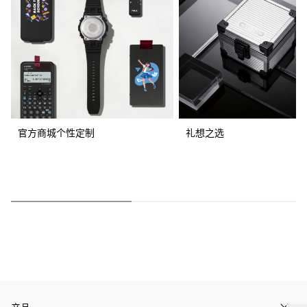
官方商城个性定制
礼想之选
产品