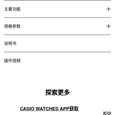
主要功能
规格参数
说明书
操作视频
探索更多
CASIO WATCHES APP获取
ICON