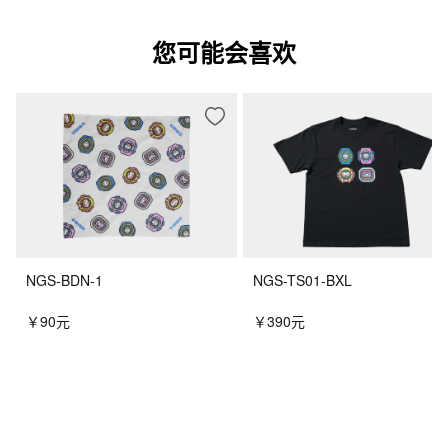
您可能会喜欢
NGS-BDN-1
NGS-TS01-BXL
￥90元
￥390元