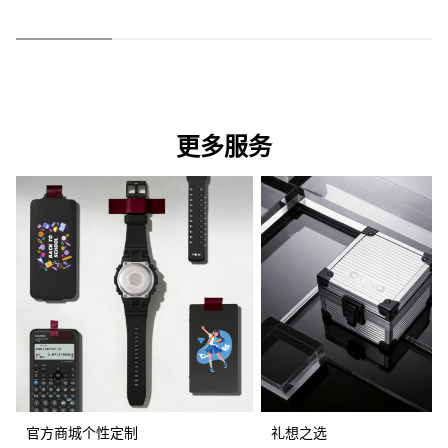
更多服务
官方商城个性定制
礼想之选