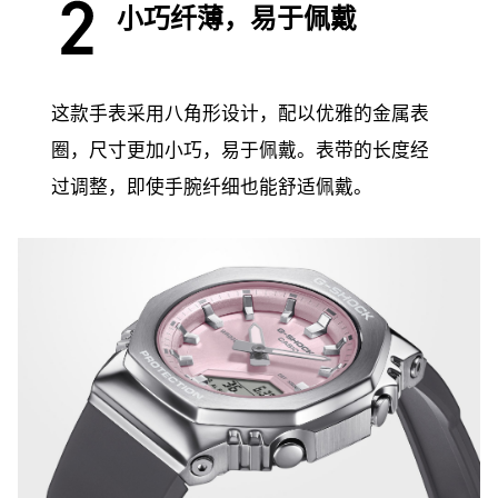
小巧纤薄，易于佩戴
这款手表采用八角形设计，配以优雅的金属表
圈，尺寸更加小巧，易于佩戴。表带的长度经
过调整，即使手腕纤细也能舒适佩戴。