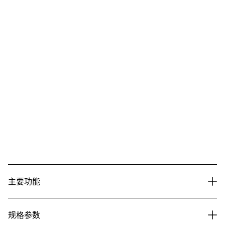
主要功能
规格参数