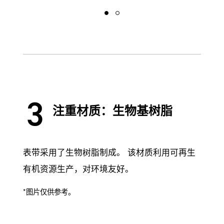
注重材质：生物基树脂
表带采用了生物树脂制成。 该材质利用可再生
有机资源生产，对环境友好。
*图片仅供参考。