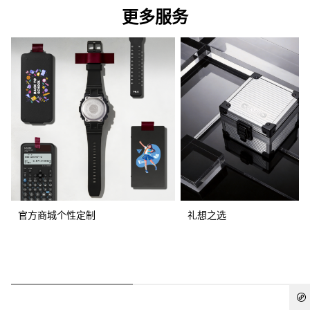
更多服务
官方商城个性定制
礼想之选