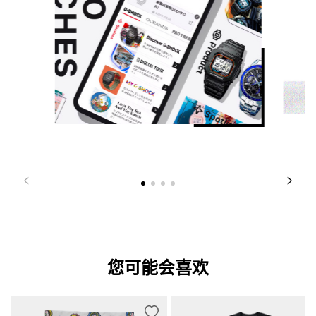
您可能会喜欢