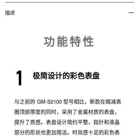
描述
功能特性
极简设计的彩色表盘
与之前的 GM-S2100 型号相比，新款在缩减表
圈顶部厚度的同时，采用了金属材质的表盘，
提升了质感。表盘设计简约平整，指针和液晶
部分的形状也更加简洁。时尚感十足的彩色表