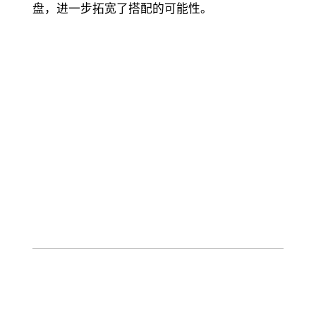
盘，进一步拓宽了搭配的可能性。