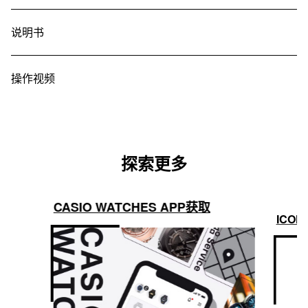
说明书
操作视频
探索更多
CASIO WATCHES APP获取
ICON