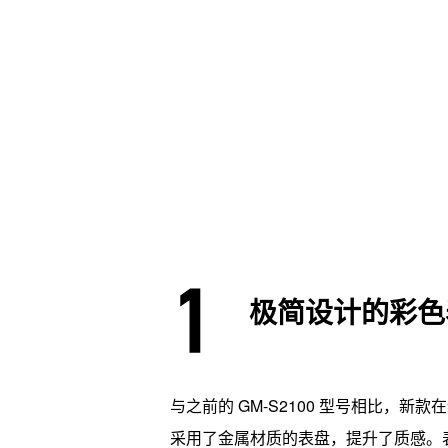
极简设计的彩色
与之前的 GM-S2100 型号相比，新
采用了金属材质的表盘，提升了质感。