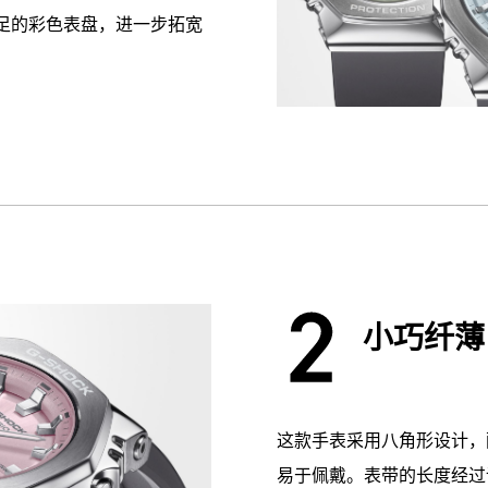
足的彩色表盘，进一步拓宽
小巧纤薄
这款手表采用八角形设计，
易于佩戴。表带的长度经过