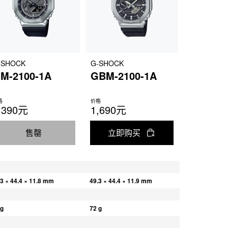
-SHOCK
G-SHOCK
M-2100-1A
GBM-2100-1A
格
价格
,390元
1,690元
售罄
立即购买
.3 × 44.4 × 11.8 mm
49.3 × 44.4 × 11.9 mm
 g
72 g