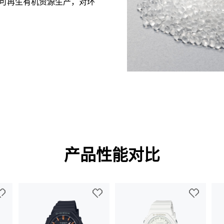
用可再生有机资源生产，对环
产品性能对比