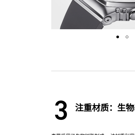
注重材质：生物