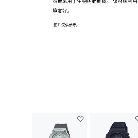
表带采用了生物树脂制成。 该材质利
境友好。
*图片仅供参考。