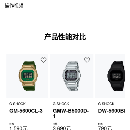
操作视频
产品性能对比
G-SHOCK
G-SHOCK
G-SHOCK
GM-5600CL-3
GMW-B5000D-
DW-5600BB-
1
价格
价格
价格
1,590元
3,690元
790元