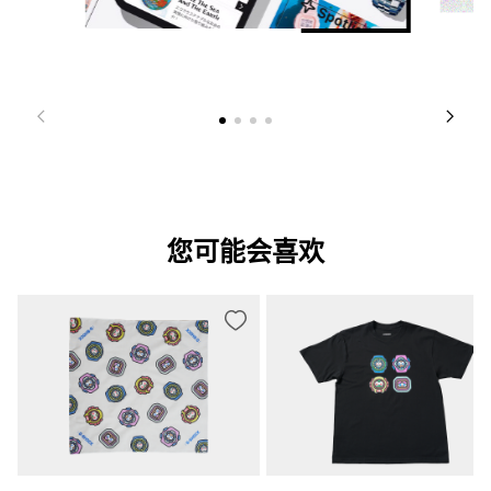
您可能会喜欢