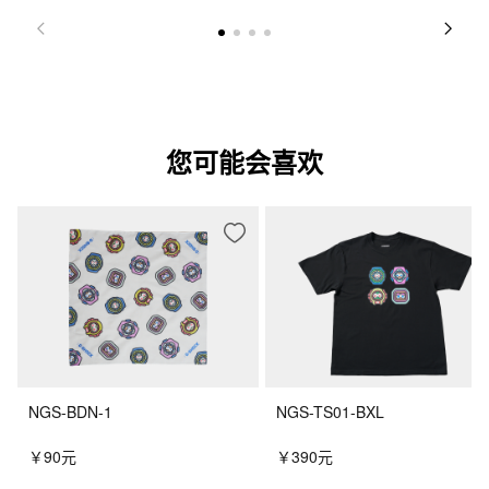
您可能会喜欢
NGS-BDN-1
NGS-TS01-BXL
￥90元
￥390元