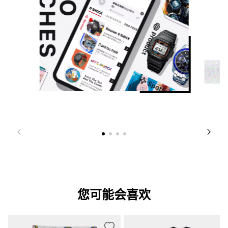
您可能会喜欢