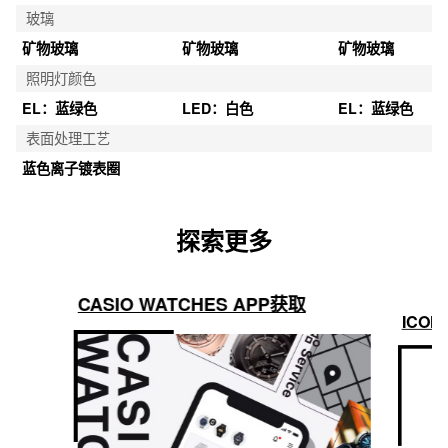
玻璃
矿物玻璃
矿物玻璃
矿物玻璃
照明灯颜色
EL：蓝绿色
LED：白色
EL：蓝绿色
表面处理工艺
蓝色离子镀表圈
探索更多
CASIO WATCHES APP获取
ICON