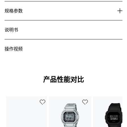
规格参数
说明书
操作视频
产品性能对比