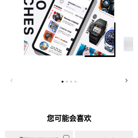
您可能会喜欢