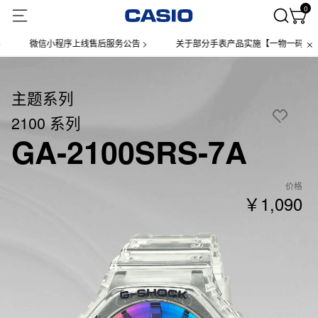
0
微信小程序上线售后服务公告 >
关于部分手表产品实施【一物一码】管理的公
主题系列
2100 系列
GA-2100SRS-7A
价格
￥1,090