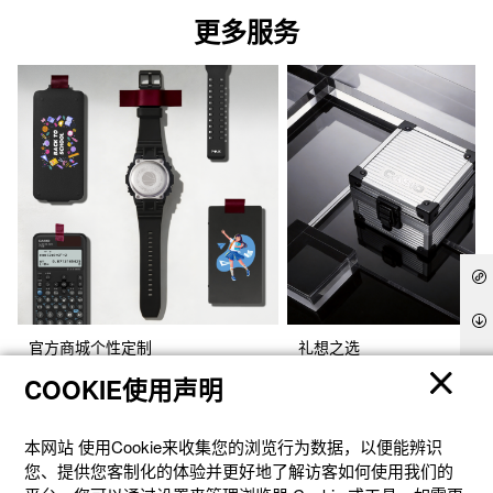
更多服务
官方商城个性定制
礼想之选
COOKIE使用声明
本网站 使⽤Cookie来收集您的浏览⾏为数据，以便能辨识
您、提供您客制化的体验并更好地了解访客如何使⽤我们的