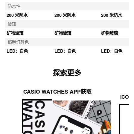
防水性
200 米防水
200 米防水
200 米防水
玻璃
矿物玻璃
矿物玻璃
矿物玻璃
照明灯颜色
LED：白色
LED：白色
LED：白色
探索更多
CASIO WATCHES APP获取
ICON