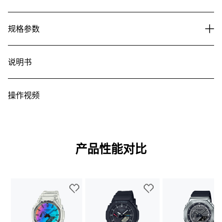
规格参数
说明书
操作视频
产品性能对比