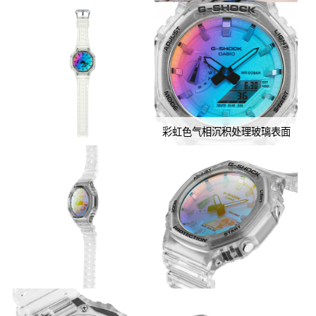
彩虹色气相沉积处理玻璃表面