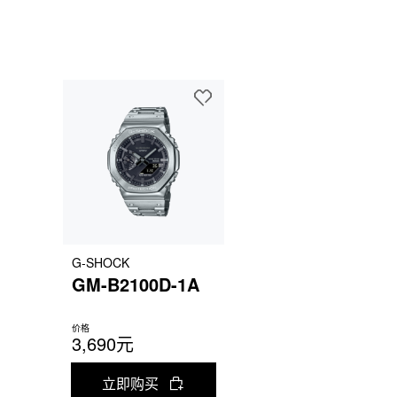
G-SHOCK
GM-B2100D-1A
价格
3,690元
立即购买