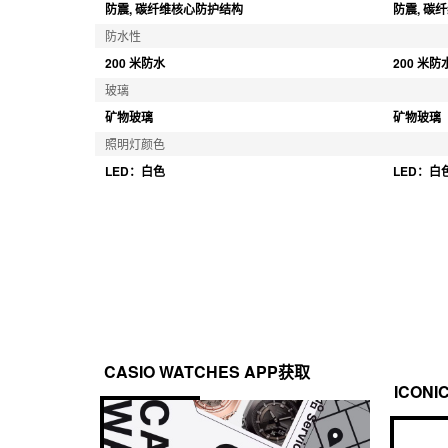
防震, 碳纤维核心防护结构
防震, 碳
防水性
200 米防水
200 米防
玻璃
矿物玻璃
矿物玻璃
照明灯颜色
LED：白色
LED：白
CASIO WATCHES APP获取
ICONI