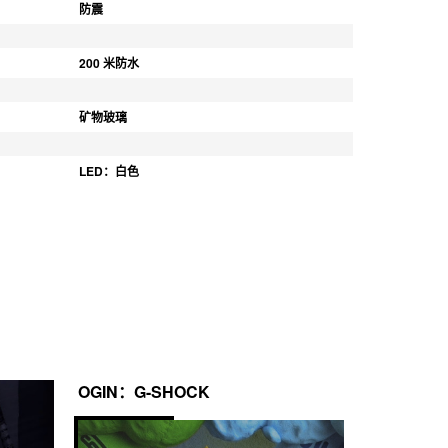
防震
200 米防水
矿物玻璃
LED：白色
OGIN：G-SHOCK