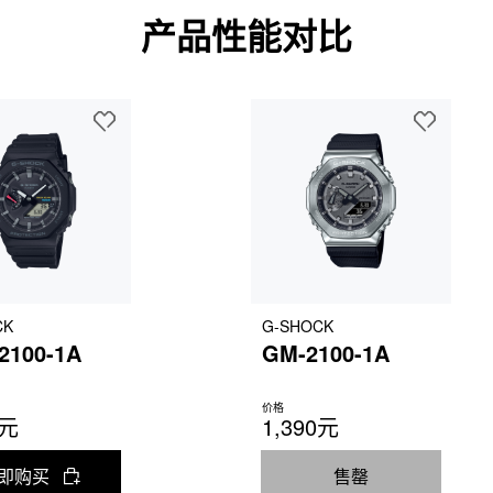
产品性能对比
CK
G-SHOCK
2100-1A
GM-2100-1A
价格
0元
1,390元
即购买
售罄