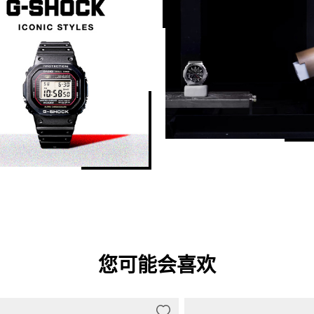
您可能会喜欢