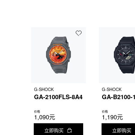
G-SHOCK
G-SHOCK
GA-2100FLS-8A4
GA-B2100-
价格
价格
1,090元
1,190元
立即购买
立即购买