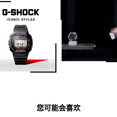
您可能会喜欢