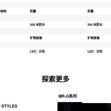
护结构
防震
防震
200 米防水
200 米防水
矿物玻璃
矿物玻璃
LED：白色
LED：白色
探索更多
MR-G系列
C STYLES