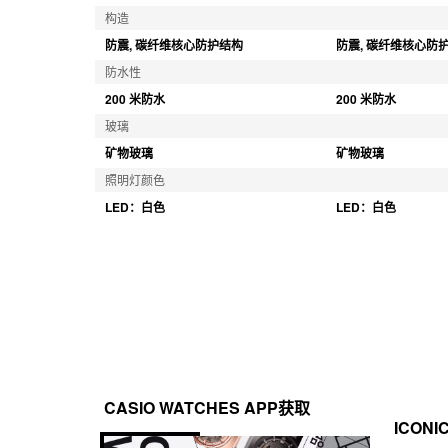
构造
防震, 碳纤维核心防护结构
防震, 碳纤维核心防
防水性
200 米防水
200 米防水
玻璃
矿物玻璃
矿物玻璃
照明灯颜色
LED：白色
LED：白色
CASIO WATCHES APP获取
ICONI