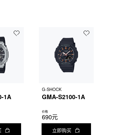
G-SHOCK
0-1A
GMA-S2100-1A
价格
690元
买
立即购买