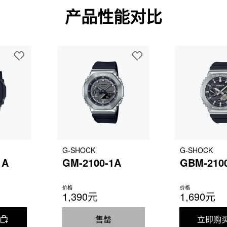
产品性能对比
G-SHOCK
G-SHOCK
1A
GM-2100-1A
GBM-210
价格
价格
1,390元
1,690元
售罄
立即购