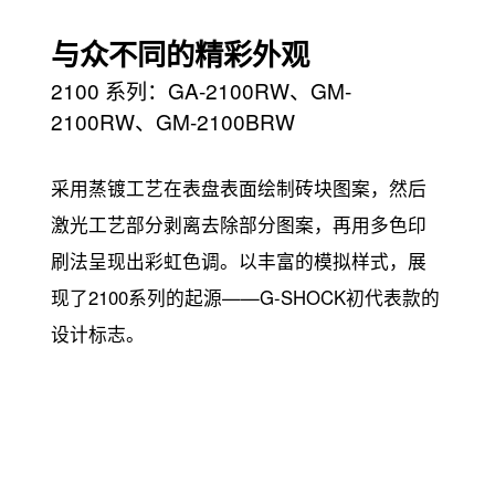
与众不同的精彩外观
2100 系列：GA-2100RW、GM-
2100RW、GM-2100BRW
采用蒸镀工艺在表盘表面绘制砖块图案，然后
激光工艺部分剥离去除部分图案，再用多色印
刷法呈现出彩虹色调。以丰富的模拟样式，展
现了2100系列的起源——G-SHOCK初代表款的
设计标志。