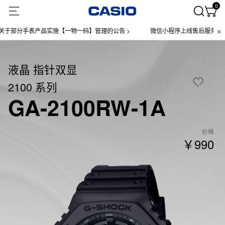
0
分手表产品实施【一物一码】管理的公告 >
微信小程序上线售后服务公告 >
液晶 指针双显
2100 系列
GA-2100RW-1A
价格
￥990