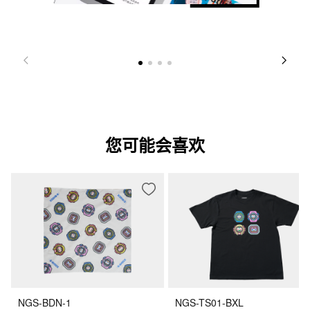
您可能会喜欢
NGS-BDN-1
NGS-TS01-BXL