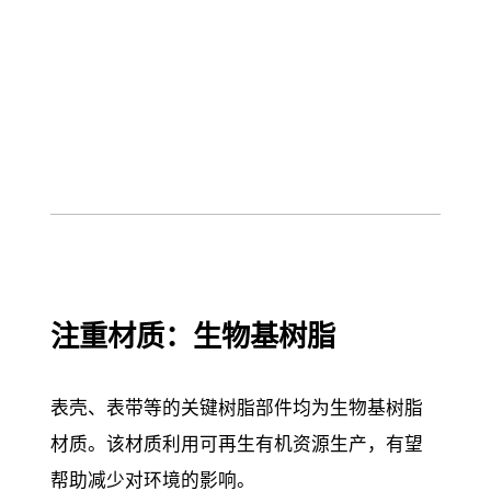
注重材质：生物基树脂
表壳、表带等的关键树脂部件均为生物基树脂
材质。该材质利用可再生有机资源生产，有望
帮助减少对环境的影响。