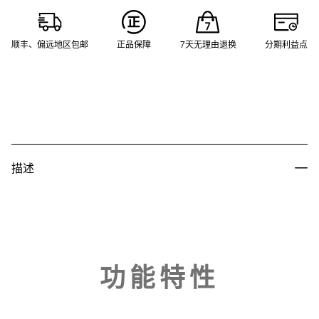
顺丰、偏远地区包邮
正品保障
7天无理由退换
分期利益点
描述
功能特性