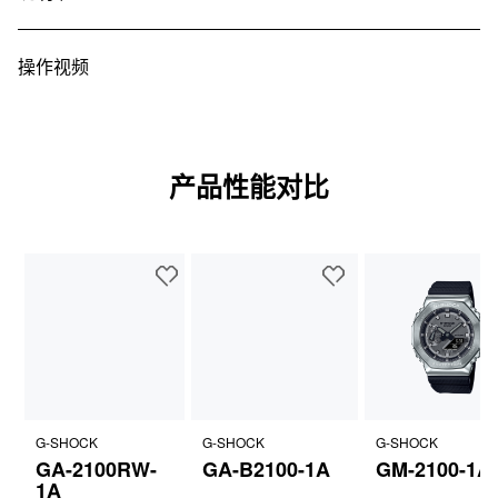
操作视频
产品性能对比
G-SHOCK
G-SHOCK
G-SHOCK
GA-2100RW-
GA-B2100-1A
GM-2100-1A
1A