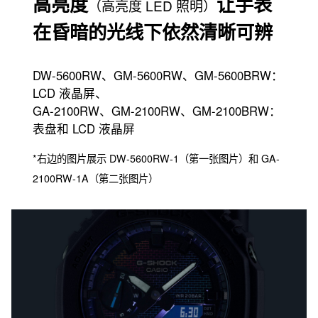
高亮度
让手表
（高亮度 LED 照明）
在昏暗的光线下依然清晰可辨
DW-5600RW、GM-5600RW、GM-5600BRW：
LCD 液晶屏、
GA-2100RW、GM-2100RW、GM-2100BRW：
表盘和 LCD 液晶屏
*右边的图片展示 DW-5600RW-1（第一张图片）和 GA-
2100RW-1A（第二张图片）