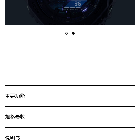
主要功能
规格参数
说明书