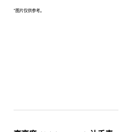
*图片仅供参考。