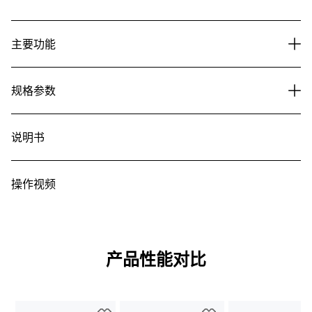
主要功能
规格参数
说明书
操作视频
产品性能对比