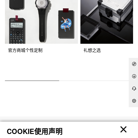
官方商城个性定制
礼想之选
产品
COOKIE使用声明