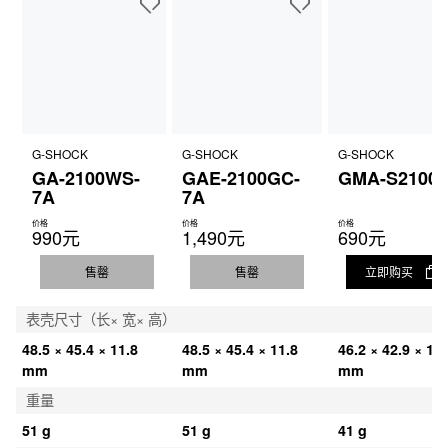
G-SHOCK
G-SHOCK
G-SHOCK
GA-2100WS-
GAE-2100GC-
GMA-S2100-
7A
7A
价格
价格
价格
990元
1,490元
690元
售罄
售罄
立即购买
表壳尺寸（长× 宽× 高）
48.5 × 45.4 × 11.8 
48.5 × 45.4 × 11.8 
46.2 × 42.9 × 11.
mm
mm
mm
重量
51 g
51 g
41 g