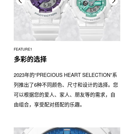
FEATURE1
多彩的选择
2023年的“PRECIOUS HEART SELECTION”系
列推出了6种不同颜色、尺寸和设计的选择。您
可以根据您的爱人、家人、朋友等的需求，自
由组合，享受配对搭配的乐趣。