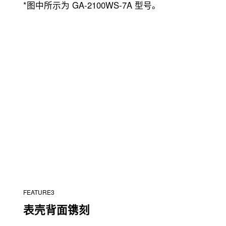
*图中所示为 GA-2100WS-7A 型号。
FEATURE3
表壳背面镌刻