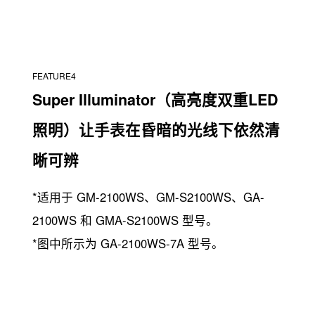
FEATURE4
Super Illuminator
（高亮度双重LED
照明）
让手表在昏暗的光线下依然清
晰可辨
*适用于 GM-2100WS、GM-S2100WS、GA-
2100WS 和 GMA-S2100WS 型号。
*图中所示为 GA-2100WS-7A 型号。