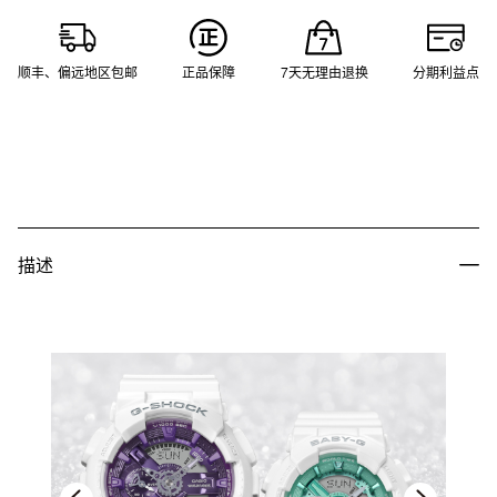
顺丰、偏远地区包邮
正品保障
7天无理由退换
分期利益点
描述