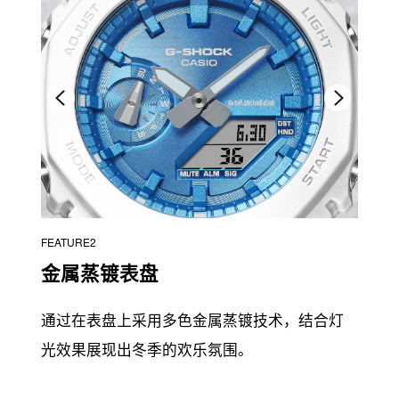
FEATURE2
金属蒸镀表盘
通过在表盘上采用多色金属蒸镀技术，结合灯
光效果展现出冬季的欢乐氛围。