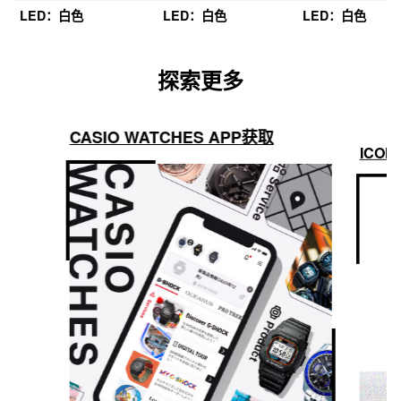
LED：白色
LED：白色
LED：白色
探索更多
CASIO WATCHES APP获取
ICON