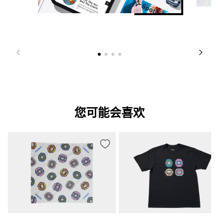
您可能会喜欢