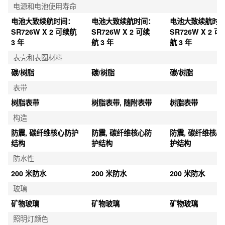
电源和电池使用寿命
电池大致续航时间：
电池大致续航时间：
电池大致续航时
SR726W X 2 可续航 
SR726W X 2 可续
SR726W X 2 可
3 年
航 3 年
航 3 年
表壳和表圈材料
碳/树脂
碳/树脂
碳/树脂
表带
树脂表带
树脂表带, 随附表带
树脂表带
构造
防震, 碳纤维核心防护
防震, 碳纤维核心防
防震, 碳纤维核心
结构
护结构
护结构
防水性
200 米防水
200 米防水
200 米防水
玻璃
矿物玻璃
矿物玻璃
矿物玻璃
照明灯颜色